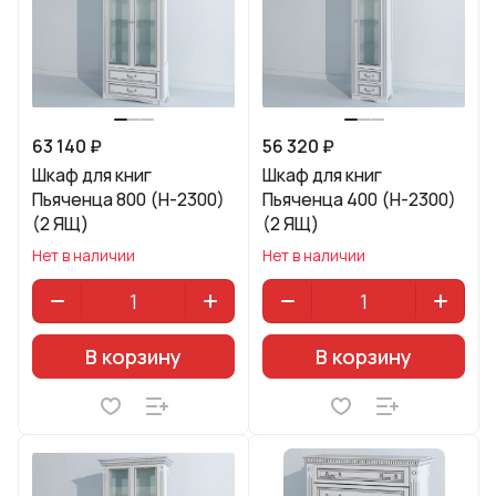
63 140 ₽
56 320 ₽
Шкаф для книг
Шкаф для книг
Пьяченца 800 (H-2300)
Пьяченца 400 (H-2300)
(2 ЯЩ)
(2 ЯЩ)
Нет в наличии
Нет в наличии
В корзину
В корзину