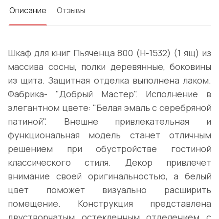
Описание
Отзывы
Шкаф для книг Пьяченца 800 (H-1532) (1 ящ) из
массива сосны, полки деревянные, боковины
из щита. Защитная отделка выполнена лаком.
Фабрика- "Добрый Мастер". Исполнение в
элегантном цвете: "Белая эмаль с серебряной
патиной". Внешне привлекательная и
функциональная модель станет отличным
решением при обустройстве гостиной
классического стиля. Декор привлечет
внимание своей оригинальностью, а белый
цвет поможет визуально расширить
помещение. Конструкция представлена
двустворчатым остекленным отделением с