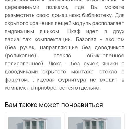
деревянными полками, где Вы можете
разместить свою домашнюю библиотеку. Для
скрытого хранения вещей модуль располагает
выдвижным ящиком. Шкаф идет в двух
вариантах комплектации: Базовая - эконом
(без ручек, направляющие без доводчиков
(роликовые), стекло обыкновенное
полированное), Люкс - без ручек, ящики с
доводчиками скрытого монтажа, стекло с
фацетом. Лицевая фурнитура не входит в
комплект, а приобретается отдельно.
Вам также может понравиться