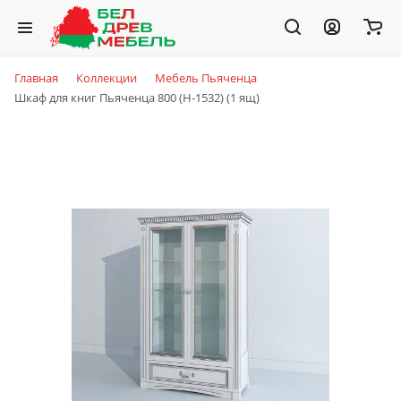
Главная
Коллекции
Мебель Пьяченца
Шкаф для книг Пьяченца 800 (H-1532) (1 ящ)