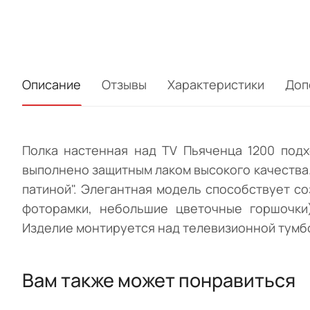
Описание
Отзывы
Характеристики
Доп
Полка настенная над TV Пьяченца 1200 подх
выполнено защитным лаком высокого качества. 
патиной". Элегантная модель способствует с
фоторамки, небольшие цветочные горшочки)
Изделие монтируется над телевизионной тумбо
Вам также может понравиться