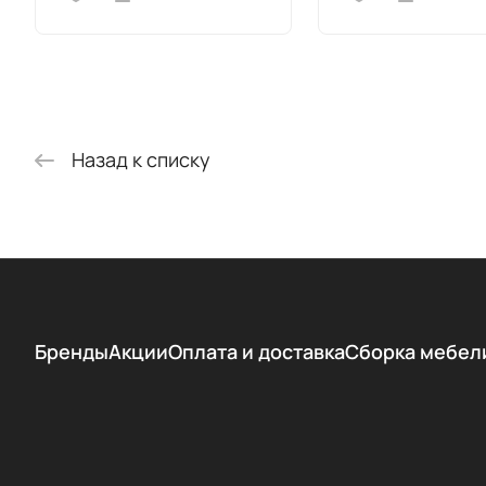
Назад к списку
Бренды
Акции
Оплата и доставка
Сборка мебел