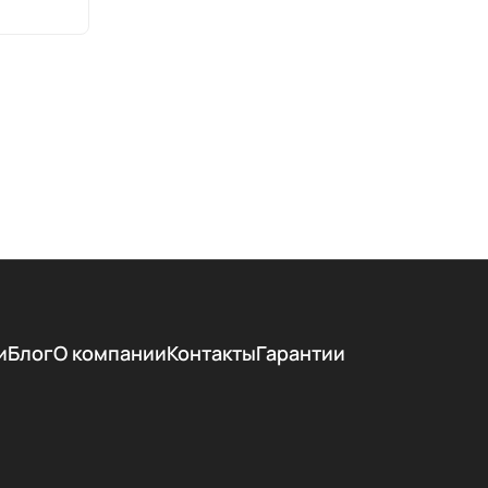
и
Блог
О компании
Контакты
Гарантии