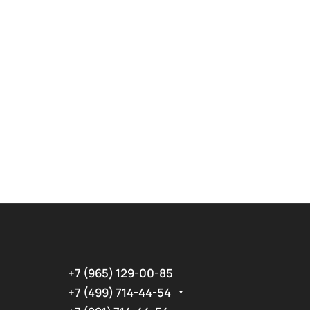
+7 (965) 129-00-85
+7 (499) 714-44-54