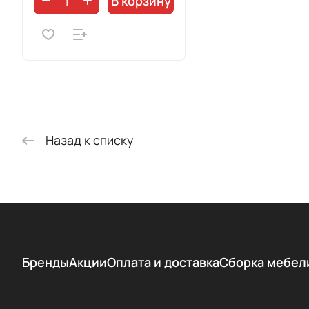
В корзину
Назад к списку
Бренды
Акции
Оплата и доставка
Сборка мебел