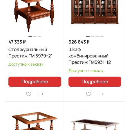
47 333 ₽
626 643 ₽
Стол журнальный
Шкаф
Престиж ГМ 5979-21
комбинированный
Престиж ГМ5931-12
Доступно к заказу
Доступно к заказу
Подробнее
Подробнее