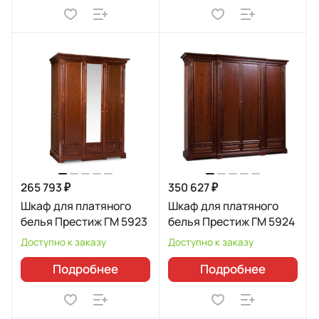
265 793 ₽
350 627 ₽
Шкаф для платяного
Шкаф для платяного
белья Престиж ГМ 5923
белья Престиж ГМ 5924
Доступно к заказу
Доступно к заказу
Подробнее
Подробнее