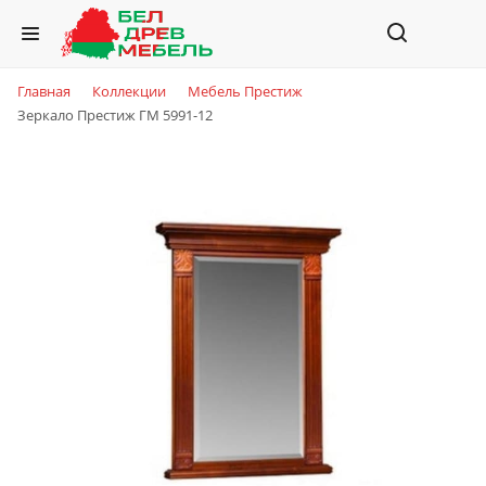
Главная
Коллекции
Мебель Престиж
Зеркало Престиж ГМ 5991-12