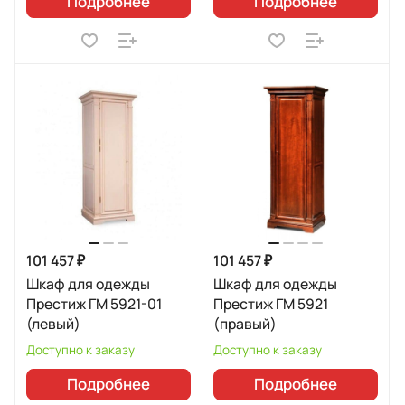
Подробнее
Подробнее
101 457 ₽
101 457 ₽
Шкаф для одежды
Шкаф для одежды
Престиж ГМ 5921-01
Престиж ГМ 5921
(левый)
(правый)
Доступно к заказу
Доступно к заказу
Подробнее
Подробнее