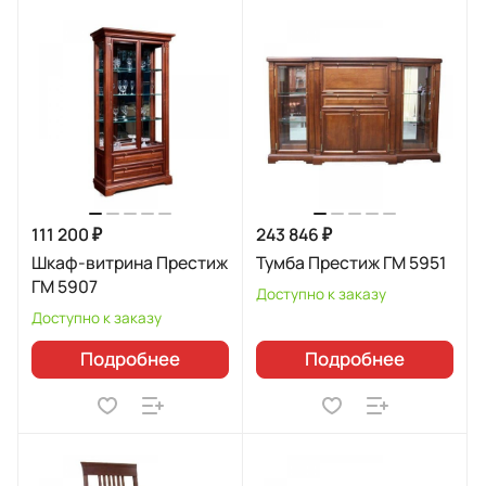
111 200 ₽
243 846 ₽
Шкаф-витрина Престиж
Тумба Престиж ГМ 5951
ГМ 5907
Доступно к заказу
Доступно к заказу
Подробнее
Подробнее