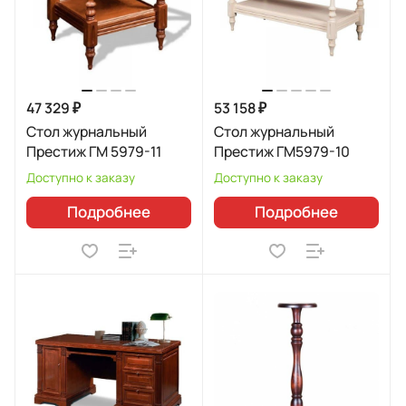
47 329 ₽
53 158 ₽
Стол журнальный
Стол журнальный
Престиж ГМ 5979-11
Престиж ГМ5979-10
Доступно к заказу
Доступно к заказу
Подробнее
Подробнее