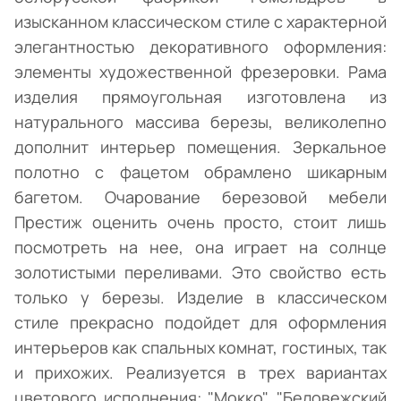
изысканном классическом стиле с характерной
элегантностью декоративного оформления:
элементы художественной фрезеровки. Рама
изделия прямоугольная изготовлена из
натурального массива березы, великолепно
дополнит интерьер помещения. Зеркальное
полотно с фацетом обрамлено шикарным
багетом. Очарование березовой мебели
Престиж оценить очень просто, стоит лишь
посмотреть на нее, она играет на солнце
золотистыми переливами. Это свойство есть
только у березы. Изделие в классическом
стиле прекрасно подойдет для оформления
интерьеров как спальных комнат, гостиных, так
и прихожих. Реализуется в трех вариантах
цветового исполнения: "Мокко", "Беловежский