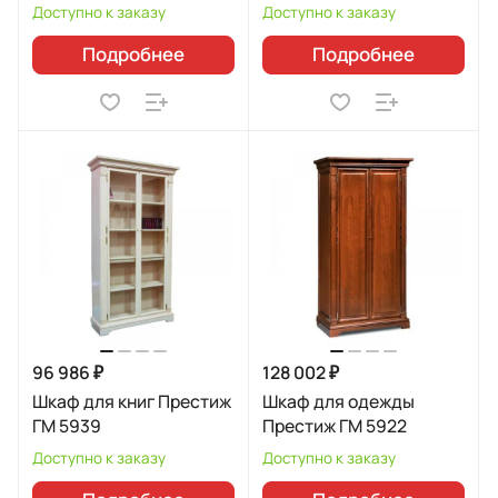
Доступно к заказу
Доступно к заказу
Подробнее
Подробнее
96 986 ₽
128 002 ₽
Шкаф для книг Престиж
Шкаф для одежды
ГМ 5939
Престиж ГМ 5922
Доступно к заказу
Доступно к заказу