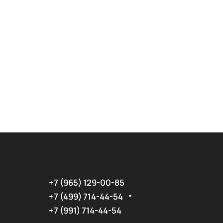
+7 (965) 129-00-85
+7 (499) 714-44-54
+7 (991) 714-44-54