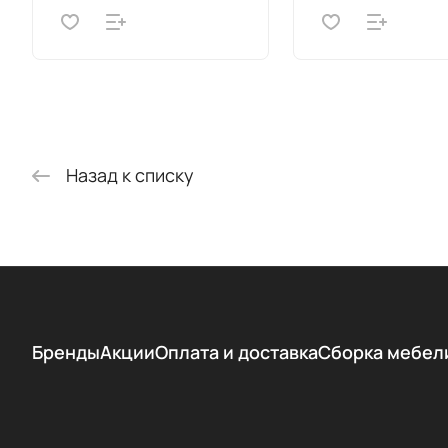
Назад к списку
Бренды
Акции
Оплата и доставка
Сборка мебел