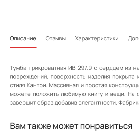
Описание
Отзывы
Характеристики
Доп
Тумба прикроватная ИВ-297.9 с сердцем из н
повреждений, поверхность изделия покрыта 
стиля Кантри. Массивная и простая конструкц
можете положить любимую книгу и вещи. На 
завершит образ добавив элегантности. Фабрика
Вам также может понравиться