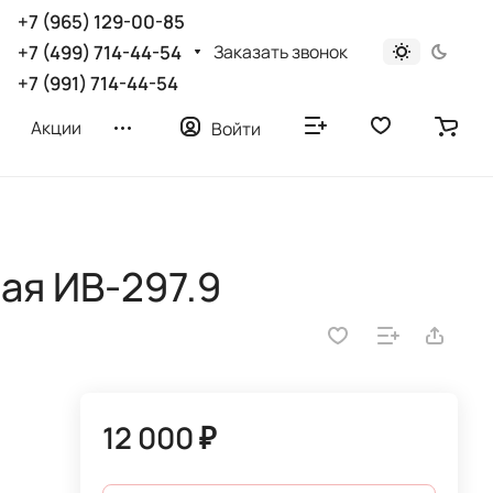
+7 (965) 129-00-85
Заказать звонок
+7 (499) 714-44-54
+7 (991) 714-44-54
Акции
Войти
ая ИВ-297.9
12 000 ₽