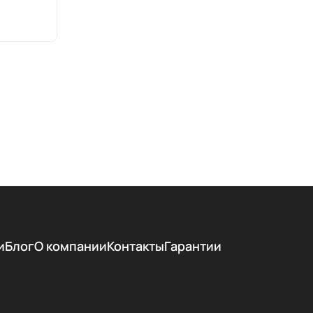
и
Блог
О компании
Контакты
Гарантии