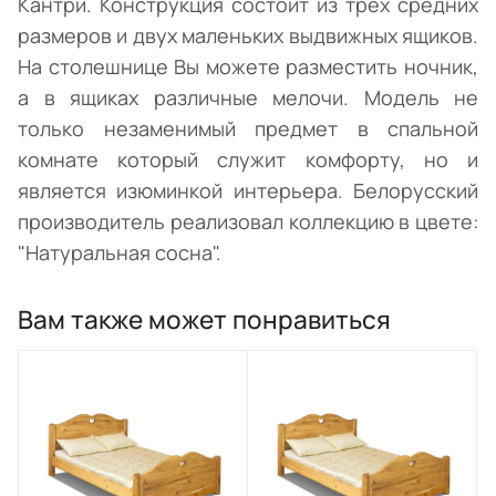
Кантри. Конструкция состоит из трех средних
размеров и двух маленьких выдвижных ящиков.
На столешнице Вы можете разместить ночник,
а в ящиках различные мелочи. Модель не
только незаменимый предмет в спальной
комнате который служит комфорту, но и
является изюминкой интерьера. Белорусский
производитель реализовал коллекцию в цвете:
"Натуральная сосна".
Вам также может понравиться