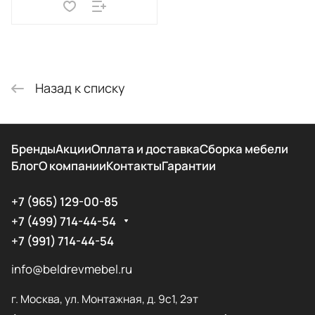
Назад к списку
Бренды
Акции
Оплата и доставка
Сборка мебели
Блог
О компании
Контакты
Гарантии
+7 (965) 129-00-85
+7 (499) 714-44-54
+7 (991) 714-44-54
info@beldrevmebel.ru
г. Москва, ул. Монтажная, д. 9с1, 2эт