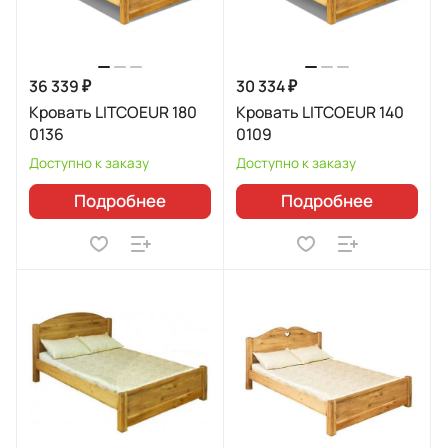
36 339 ₽
30 334 ₽
Кровать LITCOEUR 180
Кровать LITCOEUR 140
0136
0109
Доступно к заказу
Доступно к заказу
Подробнее
Подробнее