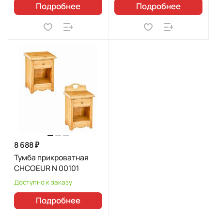
Подробнее
Подробнее
8 688 ₽
Тумба прикроватная
CHCOEUR N 00101
Доступно к заказу
Подробнее