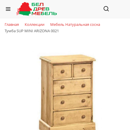
Главная
Коллекции
Мебель Натуральная сосна
Тумба SUP MINI ARIZONA 0021