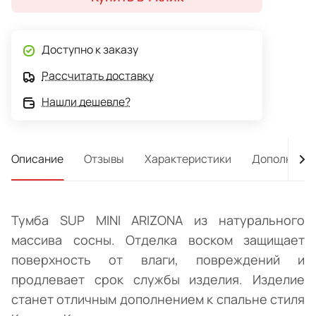
Доступно к заказу
Рассчитать доставку
Нашли дешевле?
Описание
Отзывы
Характеристики
Дополнител
Тумба SUP MINI ARIZONA из натурального
массива сосны. Отделка воском защищает
поверхность от влаги, повреждений и
продлевает срок службы изделия. Изделие
станет отличным дополнением к спальне стиля