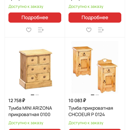
Доступно к заказу
Доступно к заказу
Подробнее
Подробнее
12 758 ₽
10 083 ₽
Тумба MINI ARIZONA
Тумба прикроватная
прикроватная 0100
CHCOEUR P 0124
Доступно к заказу
Доступно к заказу