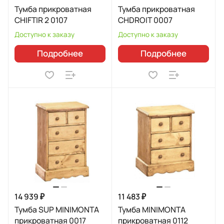
Тумба прикроватная
Тумба прикроватная
CHIFTIR 2 0107
CHDROIT 0007
Доступно к заказу
Доступно к заказу
Подробнее
Подробнее
14 939 ₽
11 483 ₽
Тумба SUP MINIMONTA
Тумба MINIMONTA
прикроватная 0017
прикроватная 0112