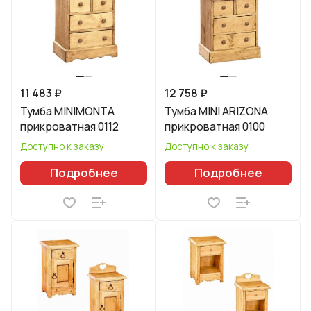
11 483 ₽
12 758 ₽
Тумба MINIMONTA
Тумба MINI ARIZONA
прикроватная 0112
прикроватная 0100
Доступно к заказу
Доступно к заказу
Подробнее
Подробнее