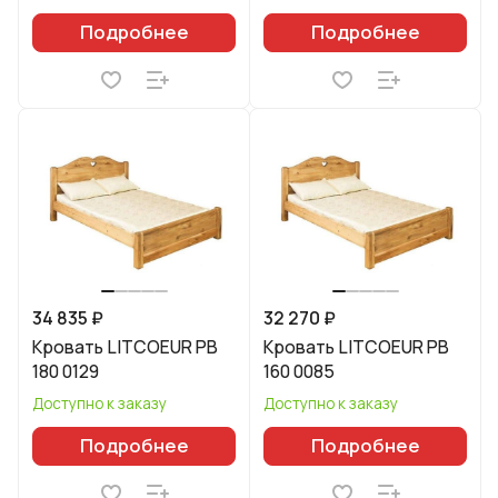
Подробнее
Подробнее
34 835 ₽
32 270 ₽
Кровать LITCOEUR PB
Кровать LITCOEUR PB
180 0129
160 0085
Доступно к заказу
Доступно к заказу
Подробнее
Подробнее