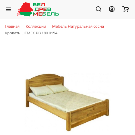
Главная
Коллекции
Мебель Натуральная сосна
Кровать LITMEX PB 180 0154