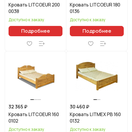
Кровать LITCOEUR 200
Кровать LITCOEUR 180
0038
0136
Доступно к заказу
Доступно к заказу
Подробнее
Подробнее
32 365 ₽
30 460 ₽
Кровать LITCOEUR 160
Кровать LITMEX PB 160
0102
0132
Доступно к заказу
Доступно к заказу