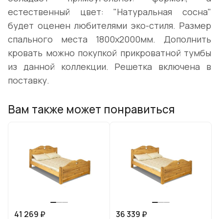
естественный цвет: "Натуральная сосна"
будет оценен любителями эко-стиля. Размер
спального места 1800х2000мм. Дополнить
кровать можно покупкой прикроватной тумбы
из данной коллекции. Решетка включена в
поставку.
Вам также может понравиться
41 269 ₽
36 339 ₽