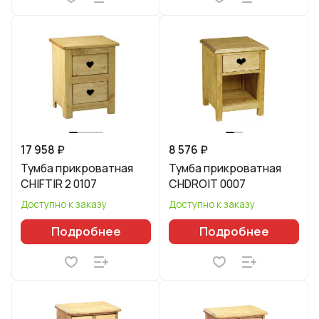
17 958 ₽
8 576 ₽
Тумба прикроватная
Тумба прикроватная
CHIFTIR 2 0107
CHDROIT 0007
Доступно к заказу
Доступно к заказу
Подробнее
Подробнее