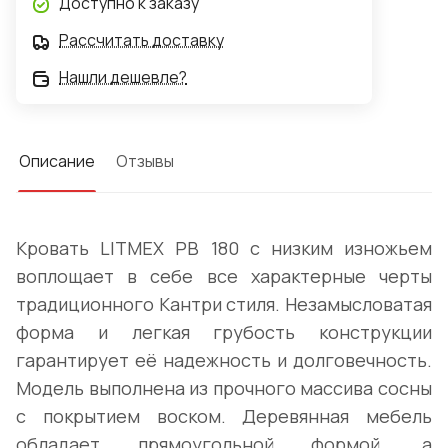
Доступно к заказу
Рассчитать доставку
Нашли дешевле?
Описание
Отзывы
Кровать LITMEX PB 180 с низким изножьем
воплощает в себе все характерные черты
традиционного Кантри стиля. Незамысловатая
форма и легкая грубость конструкции
гарантирует её надежность и долговечность.
Модель выполнена из прочного массива сосны
с покрытием воском. Деревянная мебель
обладает прямоугольной формой, а