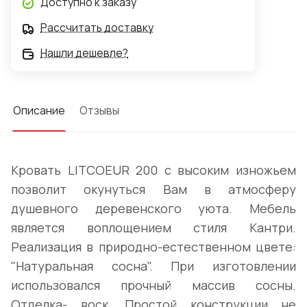
Доступно к заказу
Рассчитать доставку
Нашли дешевле?
Описание
Отзывы
Кровать LITCOEUR 200 с высоким изножьем
позволит окунуться Вам в атмосферу
душевного деревенского уюта. Мебель
является воплощением стиля Кантри.
Реализация в природно-естественном цвете:
"Натуральная сосна". При изготовлении
использовался прочный массив сосны.
Отделка- воск. Простой конструкции не