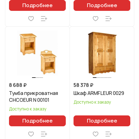
Подробнее
Подробнее
8 688 ₽
58 378 ₽
Тумба прикроватная
Шкаф ARMFLEUR 0029
CHCOEUR N 00101
Доступно к заказу
Доступно к заказу
Подробнее
Подробнее