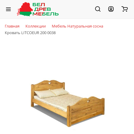
Главная
Коллекции
Мебель Натуральная сосна
Кровать LITCOEUR 200 0038