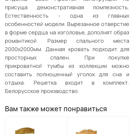
присуща демонстративная помпезность.
Естественность - одна из главных
особенностей модели. Вырезанное отверстие
в форме сердца на изголовье, дополнят образ
романтикой. Размер спального места
2000х2000мм. Данная кровать подходит для
просторных спален. При покупке
прикроватной тумбы из коллекции можно
составить полноценный уголок для сна и
отдыха. Решетка входит в комплект.
Белорусское производство.
Вам также может понравиться