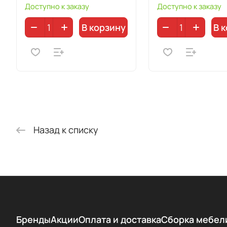
Доступно к заказу
Доступно к заказу
В корзину
В 
Назад к списку
Бренды
Акции
Оплата и доставка
Сборка мебел