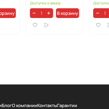
Доступно к заказу
Доступно
корзину
В корзину
и
Блог
О компании
Контакты
Гарантии