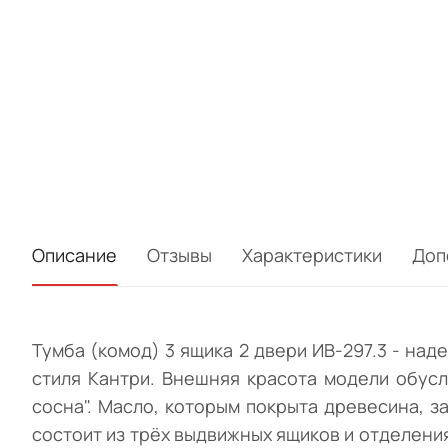
Описание
Отзывы
Характеристики
Доп
Тумба (комод) 3 ящика 2 двери ИВ-297.3 - на
стиля Кантри. Внешняя красота модели обус
сосна". Масло, которым покрыта древесина, 
состоит из трёх выдвижных ящиков и отделени