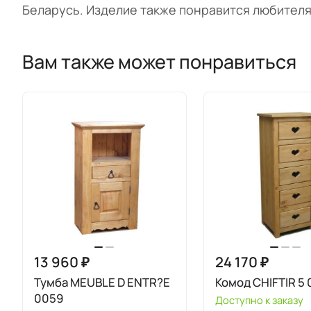
Беларусь. Изделие также понравится любителя
Вам также может понравиться
13 960 ₽
24 170 ₽
Тумба MEUBLE D ENTR?E
Комод CHIFTIR 5 
0059
Доступно к заказу