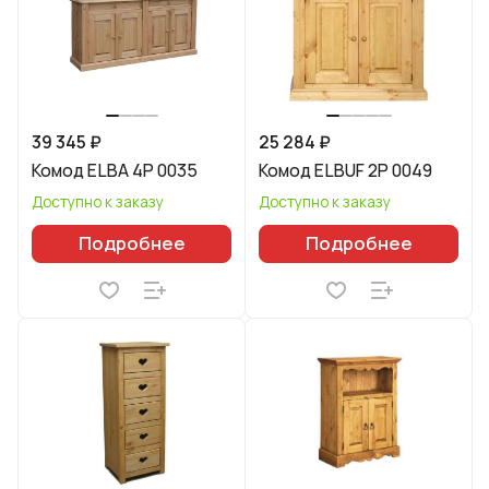
39 345 ₽
25 284 ₽
Комод ELBA 4P 0035
Комод ELBUF 2P 0049
Доступно к заказу
Доступно к заказу
Подробнее
Подробнее