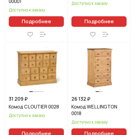
00001
Доступно к заказу
Доступно к заказу
Подробнее
Подробнее
31 209 ₽
26 132 ₽
Комод CLOUTIER 0028
Комод WELLINGTON
0018
Доступно к заказу
Доступно к заказу
Подробнее
Подробнее