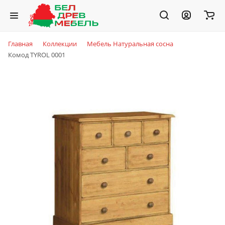
Главная
Коллекции
Мебель Натуральная сосна
Комод TYROL 0001