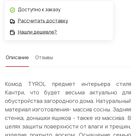
Доступно к заказу
Рассчитать доставку
Нашли дешевле?
Описание
Отзывы
Комод TYROL предмет интерьера стиля
Кантри, что будет весьма актуально для
обустройства загородного дома. Натуральный
материал изготовления- массив сосны. Задняя
стенка, донышки ящиков - также из массива. В
целях защиты поверхности от влаги и трещин,
изделие покрыто воском. Оснащение семью