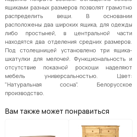
ящиками разных размеров позволят грамотно
распределить вещи. В основании
расположены два широких ящика, для одежды
либо простыней, в центральной части
находятся два отделения средних размеров.
Под столешницей установлено три ящика-
шкатулки для мелочей. Функциональность и
отсутствие показной роскоши наделяют
мебель универсальностью. Цвет:
"Натуральная сосна". Белорусское
производство.
Вам также может понравиться