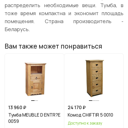
распределить необходимые вещи. Тумба, в
тоже время компактна и экономит площадь
помещения. Страна производитель -
Беларусь.
Вам также может понравиться
13 960 ₽
24 170 ₽
Тумба MEUBLE D ENTR?E
Комод CHIFTIR 5 0010
0059
Доступно к заказу