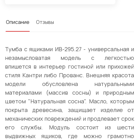
Описание
Отзывы
Тумба с ящиками ИВ-295.27 - универсальная и
незамысловатая модель с легкостью
впишется в интерьер гостиной или прихожей
стиля Кантри либо Прованс. Внешняя красота
модели обусловлена натуральными
материалами (массив сосны) и природным
цветом "Натуральная сосна". Масло, которым
покрыта древесина, защищает изделие от
механических повреждений и продлевает срок
его службы. Модуль состоит из шести
выдвижных ящиков, где можно грамотно