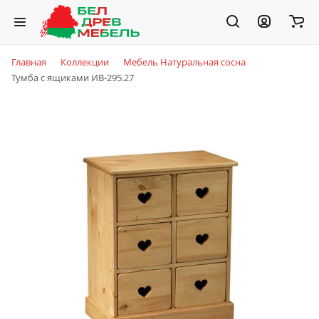
Главная
Коллекции
Мебель Натуральная сосна
Тумба с ящиками ИВ-295.27