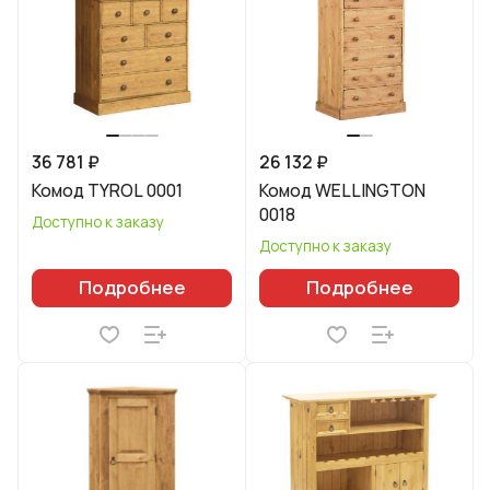
36 781 ₽
26 132 ₽
Комод TYROL 0001
Комод WELLINGTON
0018
Доступно к заказу
Доступно к заказу
Подробнее
Подробнее