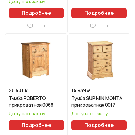
Доступно к заказу
Подробнее
Подробнее
20 501 ₽
14 939 ₽
Тумба ROBERTO
Тумба SUP MINIMONTA
прикроватная 0068
прикроватная 0017
Доступно к заказу
Доступно к заказу
Подробнее
Подробнее