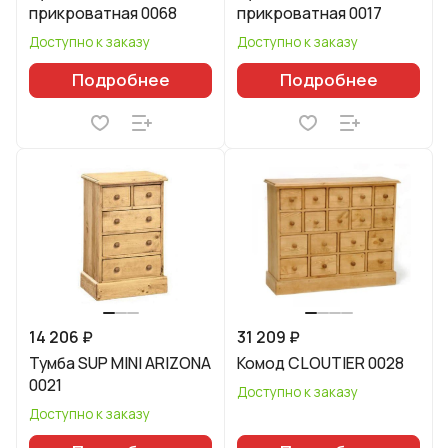
прикроватная 0068
прикроватная 0017
Доступно к заказу
Доступно к заказу
Подробнее
Подробнее
14 206 ₽
31 209 ₽
Тумба SUP MINI ARIZONA
Комод CLOUTIER 0028
0021
Доступно к заказу
Доступно к заказу