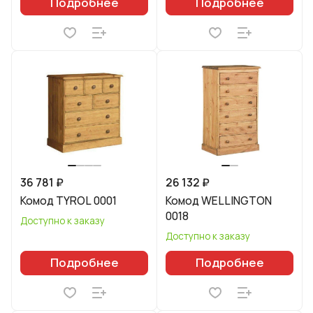
Подробнее
Подробнее
36 781 ₽
26 132 ₽
Комод TYROL 0001
Комод WELLINGTON
0018
Доступно к заказу
Доступно к заказу
Подробнее
Подробнее