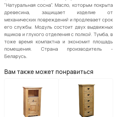
"Натуральная сосна". Масло, которым покрыта
древесина, защищает изделие от
механических повреждений и продлевает срок
его службы. Модуль состоит двух выдвижных
ящиков и глухого отделения с полкой. Тумба, в
тоже время компактна и экономит площадь
помещения. Страна производитель -
Беларусь.
Вам также может понравиться