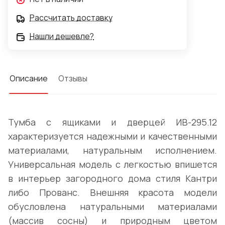
Рассчитать доставку
Нашли дешевле?
Описание
Отзывы
Тумба с ящиками и дверцей ИВ-295.12
характеризуется надежными и качественными
материалами, натуральным исполнением.
Универсальная модель с легкостью впишется
в интерьер загородного дома стиля Кантри
либо Прованс. Внешняя красота модели
обусловлена натуральными материалами
(массив сосны) и природным цветом