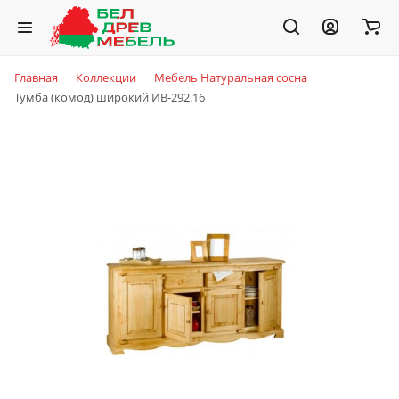
Главная
Коллекции
Мебель Натуральная сосна
Тумба (комод) широкий ИВ-292.16