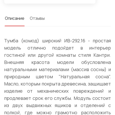
Описание
Отзывы
Тумба (комод) широкий ИВ-292.16 - простая
модель отлично подойдет в интерьер
гостиной или другой комнаты стиля Кантри.
Внешняя красота модели обусловлена
натуральными материалами (массив сосны) и
природным цветом "Натуральная сосна".
Масло, которым покрыта древесина, защищает
изделие от механических повреждений и
продлевает срок его службы. Модуль состоит
из двух выдвижных ящиков и отделений с
полкой, где можно грамотно расположить