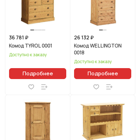
36 781 ₽
26 132 ₽
Комод TYROL 0001
Комод WELLINGTON
0018
Доступно к заказу
Доступно к заказу
Подробнее
Подробнее