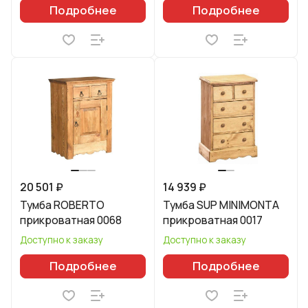
Подробнее
Подробнее
20 501 ₽
14 939 ₽
Тумба ROBERTO
Тумба SUP MINIMONTA
прикроватная 0068
прикроватная 0017
Доступно к заказу
Доступно к заказу
Подробнее
Подробнее