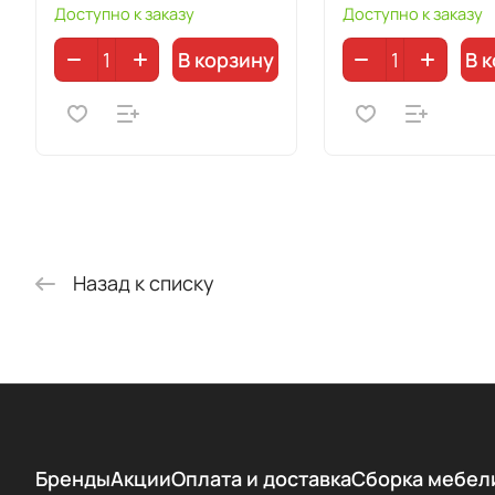
Доступно к заказу
Доступно к заказу
В корзину
В 
Назад к списку
Бренды
Акции
Оплата и доставка
Сборка мебел