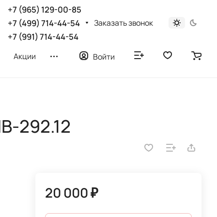
+7 (965) 129-00-85
Заказать звонок
+7 (499) 714-44-54
+7 (991) 714-44-54
Акции
Войти
В-292.12
20 000 ₽