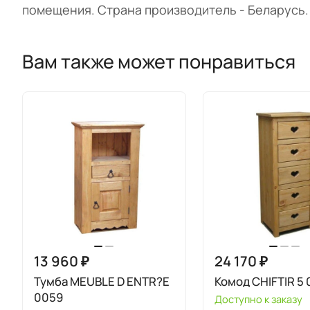
помещения. Страна производитель - Беларусь.
Вам также может понравиться
13 960 ₽
24 170 ₽
Тумба MEUBLE D ENTR?E
Комод CHIFTIR 5 
0059
Доступно к заказу