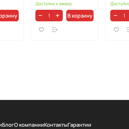
Доступно к заказу
Доступно
корзину
В корзину
и
Блог
О компании
Контакты
Гарантии