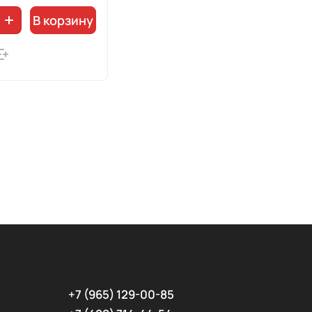
В корзину
+7 (965) 129-00-85