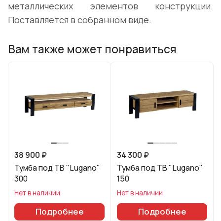
металлических элементов конструкции.
Поставляется в собранном виде.
Вам также может понравиться
38 900 ₽
34 300 ₽
Тумба под ТВ "Lugano"
Тумба под ТВ "Lugano"
300
150
Нет в наличии
Нет в наличии
Подробнее
Подробнее