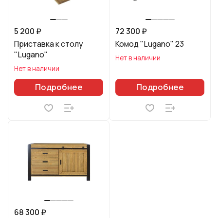
5 200 ₽
72 300 ₽
Приставка к столу
Комод "Lugano" 23
"Lugano"
Нет в наличии
Нет в наличии
Подробнее
Подробнее
68 300 ₽