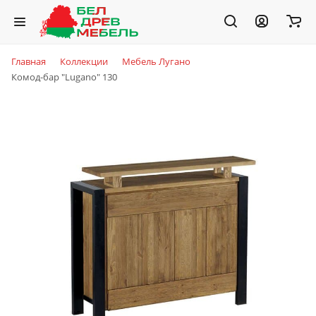
Главная
Коллекции
Мебель Лугано
Комод-бар "Lugano" 130