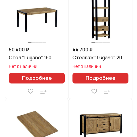
50 400 ₽
44 700 ₽
Стол "Lugano" 160
Стеллаж "Lugano" 20
Нет в наличии
Нет в наличии
Подробнее
Подробнее