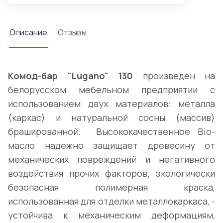
Описание
Отзывы
Комод-бар "Lugano" 130
произведен на
белорусском мебельном предприятии с
использованием двух материалов: металла
(каркас) и натуральной сосны (массив)
брашированной. Высококачественное Bio-
масло надежно защищает древесину от
механических повреждений и негативного
воздействия прочих факторов; экологически
безопасная полимерная краска,
использованная для отделки металлокаркаса, -
устойчива к механическим деформациям,