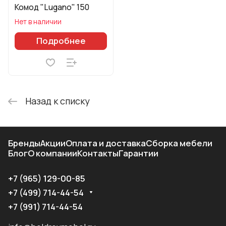
Комод "Lugano" 150
Нет в наличии
Подробнее
Назад к списку
Бренды
Акции
Оплата и доставка
Сборка мебели
Блог
О компании
Контакты
Гарантии
+7 (965) 129-00-85
+7 (499) 714-44-54
+7 (991) 714-44-54