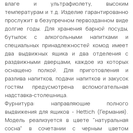
влаге и ультрафиолету, высоким
температурам и т.д. Изделие гарантированно
прослужит в безупречном первозданном виде
долгие годы. Для хранения барной посуды,
бутылок с алкогольными напитками и
специальных принадлежностей комод имеет
два выдвижных ящика и два отделения с
раздвижными дверцами, каждое из которых
оснащено полкой. Для приготовления и
разлива напитков, подачи напитков и закусок
гостям предусмотрена вспомогательная
надставка-столешница.
Фурнитура: направляющие полного
выдвижения для ящиков - Hettich (Германия).
Модель реализуется в цвете "натуральная
сосна" в сочетании с черным цветом