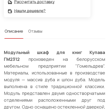
Рассчитать доставку
Нашли дешевле?
Описание
Отзывы
Модульный шкаф для книг Купава
ГМ2312
произведен на белорусском
мебельном предприятии "Гомельдрев".
Материалы, использованные в производстве
модуля — массив дуба и шпон дуба. Модель
выполнена в стиле традиционной классики.
Модуль представлен двумя одностворчатыми
отделениями расположенными друг под
другом. Одно оснащено остекленной дверкой,