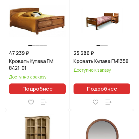
47 239 ₽
25 686 ₽
Кровать Купава ГМ
Кровать Купава ГМ1358
8421-01
Доступно к заказу
Доступно к заказу
Подробнее
Подробнее