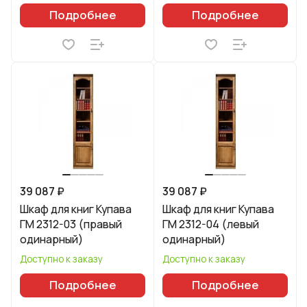
Подробнее
Подробнее
39 087 ₽
39 087 ₽
Шкаф для книг Купава
Шкаф для книг Купава
ГМ 2312-03 (правый
ГМ 2312-04 (левый
одинарный)
одинарный)
Доступно к заказу
Доступно к заказу
Подробнее
Подробнее