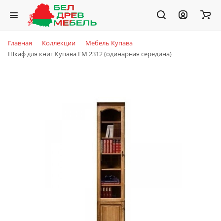
Главная
Коллекции
Мебель Купава
Шкаф для книг Купава ГМ 2312 (одинарная середина)