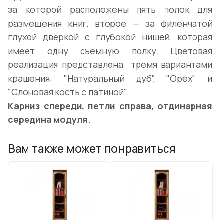
за которой расположены пять полок для
размещения книг, второе — за филенчатой
глухой дверкой с глубокой нишей, которая
имеет одну съемную полку. Цветовая
реализация представлена тремя вариантами
крашения: "Натуральный дуб", "Орех" и
"Слоновая кость с патиной".
Карниз спереди, петли справа, отдинарная
середина модуля.
Вам также может понравиться