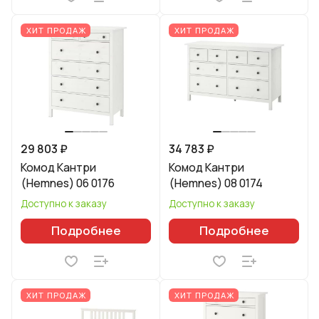
ХИТ ПРОДАЖ
ХИТ ПРОДАЖ
29 803 ₽
34 783 ₽
Комод Кантри
Комод Кантри
(Hemnes) 06 0176
(Hemnes) 08 0174
Доступно к заказу
Доступно к заказу
Подробнее
Подробнее
ХИТ ПРОДАЖ
ХИТ ПРОДАЖ