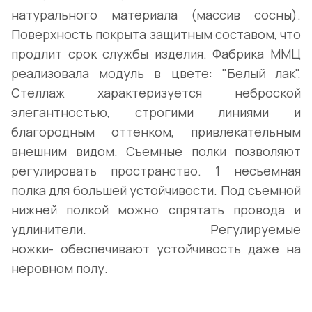
натурального материала (массив сосны).
Поверхность покрыта защитным составом, что
продлит срок службы изделия. Фабрика ММЦ
реализовала модуль в цвете: "Белый лак".
Стеллаж характеризуется неброской
элегантностью, строгими линиями и
благородным оттенком, привлекательным
внешним видом. Съемные полки позволяют
регулировать пространство. 1 несъемная
полка для большей устойчивости. Под съемной
нижней полкой можно спрятать провода и
удлинители. Регулируемые
ножки- обеспечивают устойчивость даже на
неровном полу.