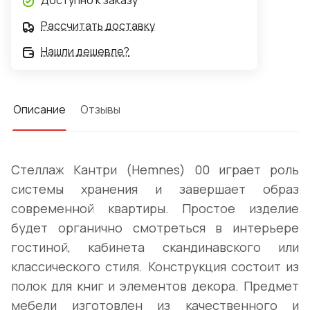
Доступно к заказу
неровном полу.
Рассчитать доставку
Нашли дешевле?
Описание
Отзывы
Стеллаж Кантри (Hemnes) 00 играет роль
системы хранения и завершает образ
современной квартиры. Простое изделие
будет органично смотреться в интерьере
гостиной, кабинета скандинавского или
классического стиля. Конструкция состоит из
полок для книг и элементов декора. Предмет
мебели изготовлен из качественного и