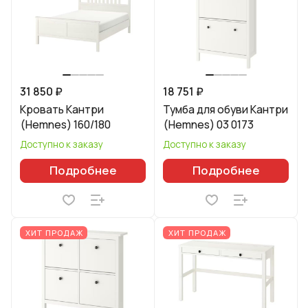
31 850 ₽
18 751 ₽
Кровать Кантри
Тумба для обуви Кантри
(Hemnes) 160/180
(Hemnes) 03 0173
Доступно к заказу
Доступно к заказу
Подробнее
Подробнее
ХИТ ПРОДАЖ
ХИТ ПРОДАЖ