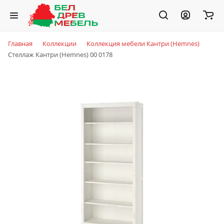
Главная
Коллекции
Коллекция мебели Кантри (Hemnes)
Стеллаж Кантри (Hemnes) 00 0178