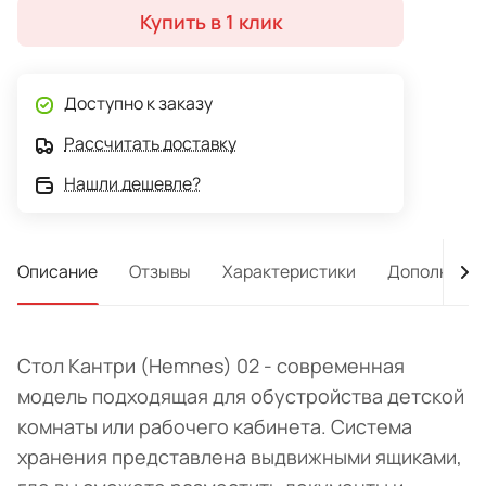
Купить в 1 клик
Доступно к заказу
Рассчитать доставку
Нашли дешевле?
Описание
Отзывы
Характеристики
Дополнител
Стол Кантри (Hemnes) 02 - современная
модель подходящая для обустройства детской
комнаты или рабочего кабинета. Система
хранения представлена выдвижными ящиками,