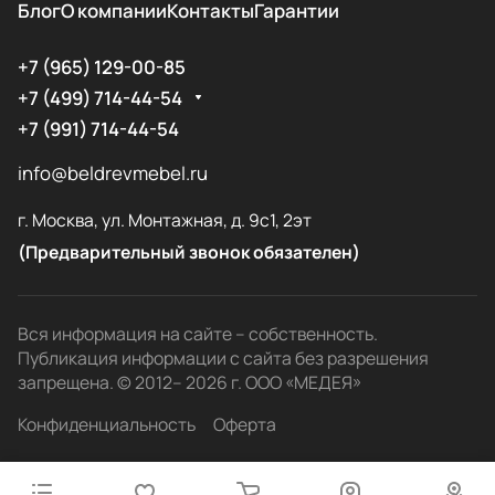
Блог
О компании
Контакты
Гарантии
+7 (965) 129-00-85
+7 (499) 714-44-54
+7 (991) 714-44-54
info@beldrevmebel.ru
г. Москва, ул. Монтажная, д. 9с1, 2эт
(Предварительный звонок обязателен)
Вся информация на сайте – собственность.
Публикация информации с сайта без разрешения
запрещена. © 2012– 2026 г. ООО «МЕДЕЯ»
Конфиденциальность
Оферта