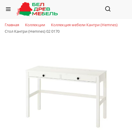
Главная
Коллекции
Коллекция мебели Кантри (Hemnes)
Стол Кантри (Hemnes) 02 0170