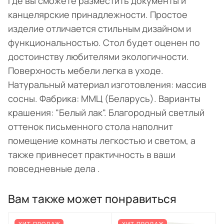
где вы сможете разместить документы и
канцелярские принадлежности. Простое
изделие отличается стильным дизайном и
функциональностью. Стол будет оценен по
достоинству любителями экологичности.
Поверхность мебели легка в уходе.
Натуральный материал изготовления: массив
сосны. Фабрика: ММЦ (Беларусь). Варианты
крашения: "Белый лак". Благородный светлый
оттенок письменного стола наполнит
помещение комнаты легкостью и светом, а
также привнесет практичность в ваши
повседневные дела .
Вам также может понравиться
ХИТ ПРОДАЖ
ХИТ ПРОДАЖ