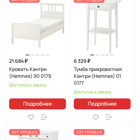
21 684 ₽
6 329 ₽
Кровать Кантри
Тумба прикроватная
(Hemnes) 90 0179
Кантри (Hemnes) 01
0177
Доступно к заказу
Доступно к заказу
Подробнее
Подробнее
ХИТ ПРОДАЖ
ХИТ ПРОДАЖ