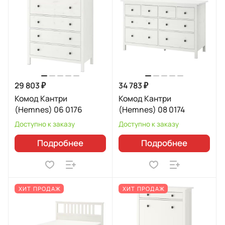
29 803 ₽
34 783 ₽
Комод Кантри
Комод Кантри
(Hemnes) 06 0176
(Hemnes) 08 0174
Доступно к заказу
Доступно к заказу
Подробнее
Подробнее
ХИТ ПРОДАЖ
ХИТ ПРОДАЖ