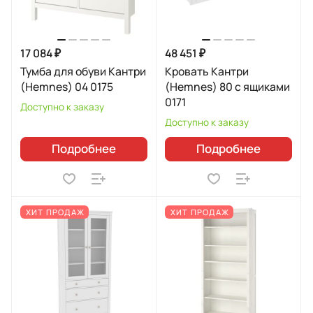
17 084 ₽
48 451 ₽
Тумба для обуви Кантри
Кровать Кантри
(Hemnes) 04 0175
(Hemnes) 80 с ящиками
0171
Доступно к заказу
Доступно к заказу
Подробнее
Подробнее
ХИТ ПРОДАЖ
ХИТ ПРОДАЖ