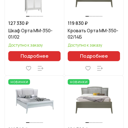
127 330 ₽
119 830 ₽
Шкаф Орта ММ-350-
Кровать Орта ММ-350-
01/02
02/14Б
Доступно к заказу
Доступно к заказу
Подробнее
Подробнее
НОВИНКИ
НОВИНКИ