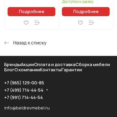
Доступно к заказу
Подробнее
Подробнее
Назад к списку
Бренды
Акции
Оплата и доставка
Сборка мебели
Блог
О компании
Контакты
Гарантии
+7 (965) 129-00-85
+7 (499) 714-44-54
+7 (991) 714-44-54
info@beldrevmebel.ru