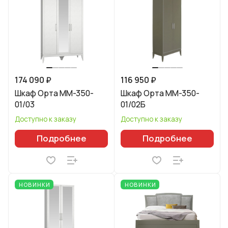
174 090 ₽
116 950 ₽
Шкаф Орта ММ-350-
Шкаф Орта ММ-350-
01/03
01/02Б
Доступно к заказу
Доступно к заказу
Подробнее
Подробнее
НОВИНКИ
НОВИНКИ