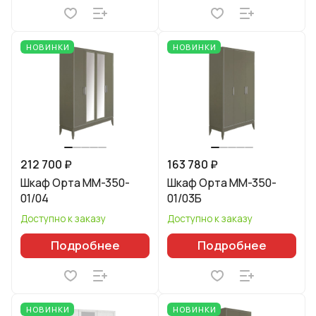
НОВИНКИ
НОВИНКИ
212 700 ₽
163 780 ₽
Шкаф Орта ММ-350-
Шкаф Орта ММ-350-
01/04
01/03Б
Доступно к заказу
Доступно к заказу
Подробнее
Подробнее
НОВИНКИ
НОВИНКИ