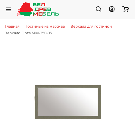
Главная
Гостиные из массива
Зеркала для гостиной
Зеркало Орта ММ-350-05