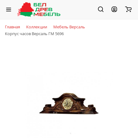
Главная
Коллекции
Мебель Версаль
Корпус часов Версаль ГМ 5696