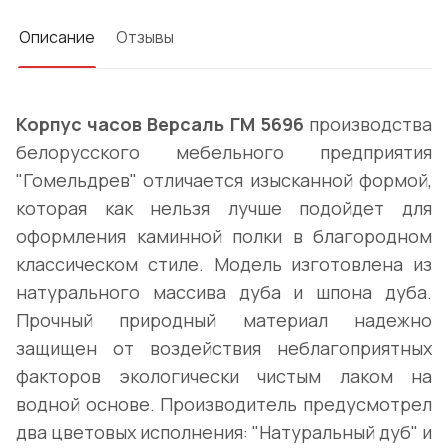
Описание
Отзывы
Корпус часов Версаль ГМ 5696
производства
белорусского мебельного предприятия
"Гомельдрев" отличается изысканной формой,
которая как нельзя лучше подойдет для
оформления каминной полки в благородном
классическом стиле. Модель изготовлена из
натурального массива дуба и шпона дуба.
Прочный природный материал надежно
защищен от воздействия неблагоприятных
факторов экологически чистым лаком на
водной основе. Производитель предусмотрел
два цветовых исполнения: "Натуральный дуб" и