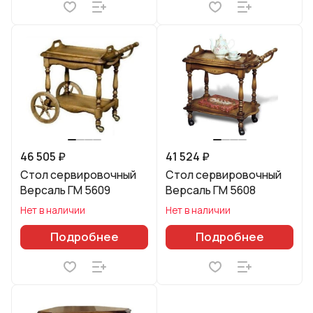
46 505 ₽
41 524 ₽
Стол сервировочный
Стол сервировочный
Версаль ГМ 5609
Версаль ГМ 5608
Нет в наличии
Нет в наличии
Подробнее
Подробнее