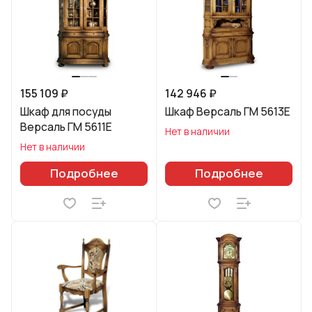
155 109 ₽
142 946 ₽
Шкаф для посуды
Шкаф Версаль ГМ 5613Е
Версаль ГМ 5611Е
Нет в наличии
Нет в наличии
Подробнее
Подробнее