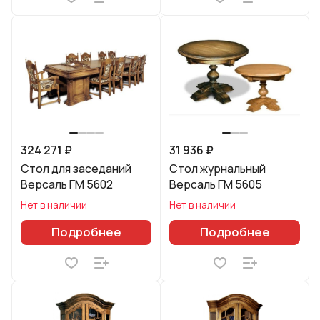
324 271 ₽
31 936 ₽
Стол для заседаний
Стол журнальный
Версаль ГМ 5602
Версаль ГМ 5605
Нет в наличии
Нет в наличии
Подробнее
Подробнее