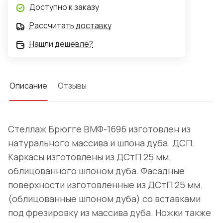
Доступно к заказу
Рассчитать доставку
Нашли дешевле?
Описание
Отзывы
Стеллаж Брюгге ВМФ-1696 изготовлен из
натурального массива и шпона дуба. ДСП.
Каркасы изготовлены из ДСтП 25 мм.
облицованного шпоном дуба. Фасадные
поверхности изготовленные из ДСтП 25 мм.
(облицованные шпоном дуба) со вставками
под фрезировку из массива дуба. Ножки также