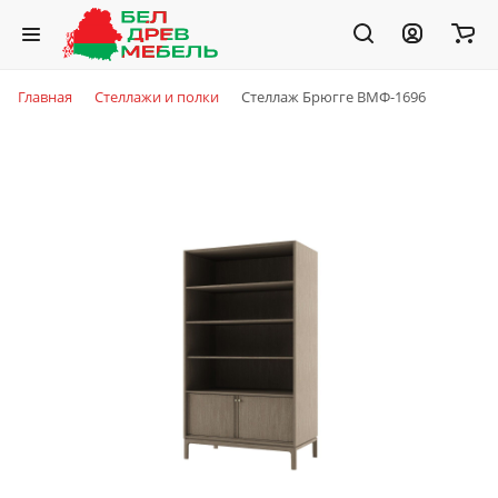
Главная
Стеллажи и полки
Стеллаж Брюгге ВМФ-1696