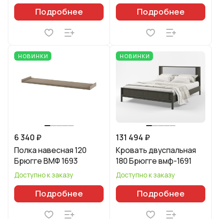
Подробнее
Подробнее
НОВИНКИ
НОВИНКИ
6 340 ₽
131 494 ₽
Полка навесная 120
Кровать двуспальная
Брюгге ВМФ 1693
180 Брюгге вмф-1691
Доступно к заказу
Доступно к заказу
Подробнее
Подробнее