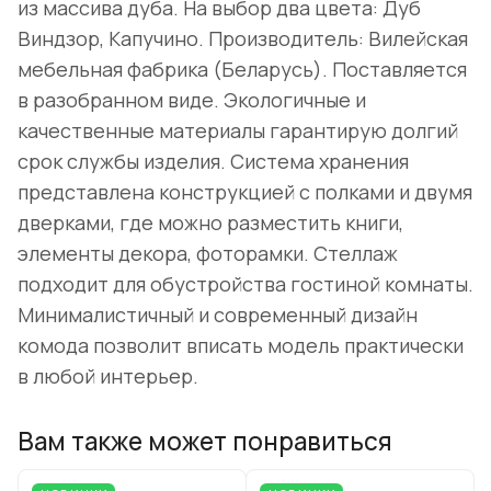
из массива дуба. На выбор два цвета: Дуб
Виндзор, Капучино. Производитель: Вилейская
мебельная фабрика (Беларусь). Поставляется
в разобранном виде. Экологичные и
качественные материалы гарантирую долгий
срок службы изделия. Система хранения
представлена конструкцией с полками и двумя
дверками, где можно разместить книги,
элементы декора, фоторамки. Стеллаж
подходит для обустройства гостиной комнаты.
Минималистичный и современный дизайн
комода позволит вписать модель практически
в любой интерьер.
Вам также может понравиться