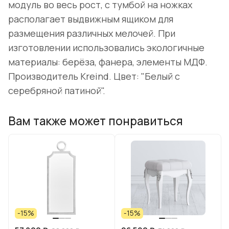
модуль во весь рост, с тумбой на ножках
располагает выдвижным ящиком для
размещения различных мелочей. При
изготовлении использовались экологичные
материалы: берёза, фанера, элементы МДФ.
Производитель Kreind. Цвет: "Белый с
серебряной патиной".
Вам также может понравиться
-15%
-15%