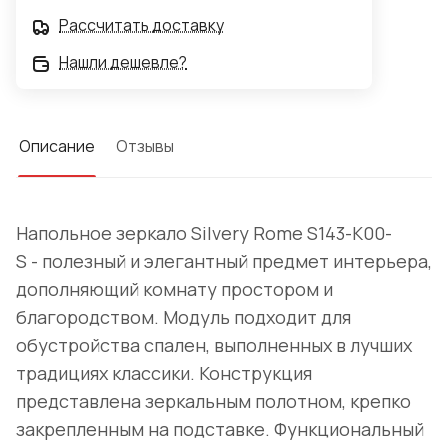
Рассчитать доставку
Нашли дешевле?
Описание
Отзывы
Напольное зеркало Silvery Rome S143-K00-
S - полезный и элегантный предмет интерьера,
дополняющий комнату простором и
благородством. Модуль подходит для
обустройства спален, выполненных в лучших
традициях классики. Конструкция
представлена зеркальным полотном, крепко
закрепленным на подставке. Функциональный