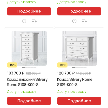
Доступно к заказу
Доступно к заказу
Подробнее
Подробнее
-15%
-15%
103 700 ₽
120 700 ₽
122 000 ₽
142 000 ₽
Комод высокий Silvery
Комод Silvery Rome
Rome S108-K00-S
S109-K00-S
Доступно к заказу
Доступно к заказу
Подробнее
Подробнее