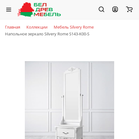
Главная
Коллекции
Мебель Silvery Rome
Напольное зеркало Silvery Rome S143-K00-S