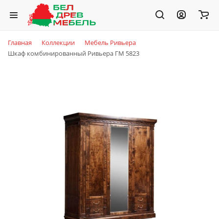
Главная
Коллекции
Мебель Ривьера
Шкаф комбинированный Ривьера ГМ 5823