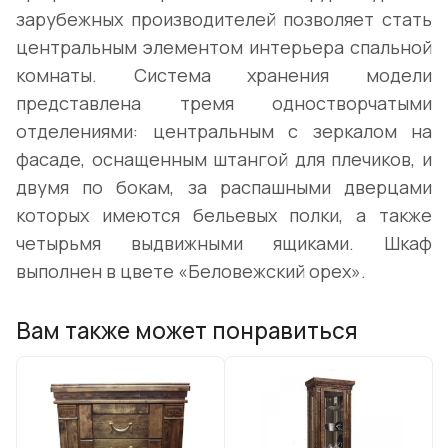
зарубежных производителей позволяет стать
центральным элементом интерьера спальной
комнаты. Система хранения модели
представлена тремя одностворчатыми
отделениями: центральным с зеркалом на
фасаде, оснащенным штангой для плечиков, и
двумя по бокам, за распашными дверцами
которых имеются бельевых полки, а также
четырьмя выдвижными ящиками. Шкаф
выполнен в цвете «Беловежский орех».
Вам также может понравиться