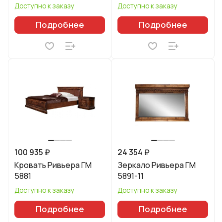
Доступно к заказу
Доступно к заказу
Подробнее
Подробнее
100 935 ₽
24 354 ₽
Кровать Ривьера ГМ
Зеркало Ривьера ГМ
5881
5891-11
Доступно к заказу
Доступно к заказу
Подробнее
Подробнее