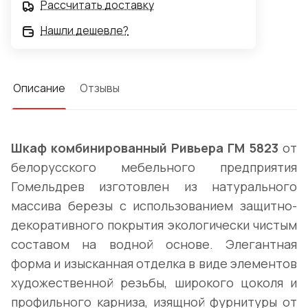
Рассчитать доставку
Нашли дешевле?
Описание
Отзывы
Шкаф комбинированный Ривьера ГМ 5823
от
белорусского мебельного предприятия
Гомельдрев изготовлен из натурального
массива березы с использованием защитно-
декоративного покрытия экологически чистым
составом на водной основе. Элегантная
форма и изысканная отделка в виде элементов
художественной резьбы, широкого цоколя и
профильного карниза, изящной фурнитуры от