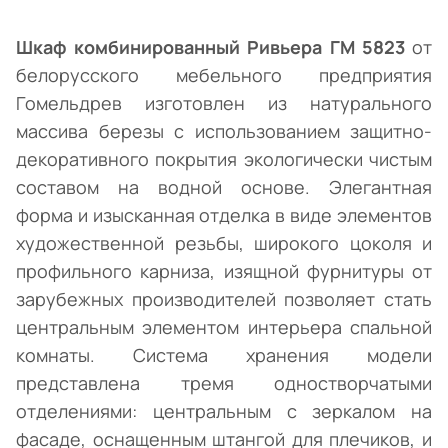
Шкаф комбинированный Ривьера ГМ 5823
от
белорусского мебельного предприятия
Гомельдрев изготовлен из натурального
массива березы с использованием защитно-
декоративного покрытия экологически чистым
составом на водной основе. Элегантная
форма и изысканная отделка в виде элементов
художественной резьбы, широкого цоколя и
профильного карниза, изящной фурнитуры от
зарубежных производителей позволяет стать
центральным элементом интерьера спальной
комнаты. Система хранения модели
представлена тремя одностворчатыми
отделениями: центральным с зеркалом на
фасаде, оснащенным штангой для плечиков, и