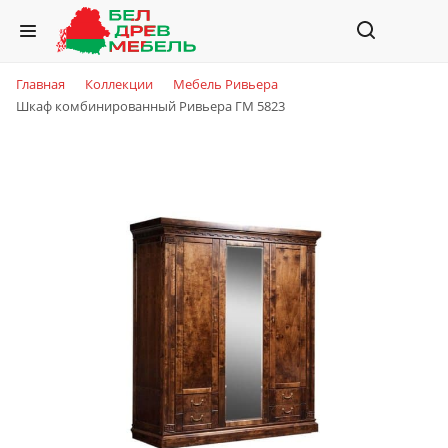
Главная
Коллекции
Мебель Ривьера
Шкаф комбинированный Ривьера ГМ 5823