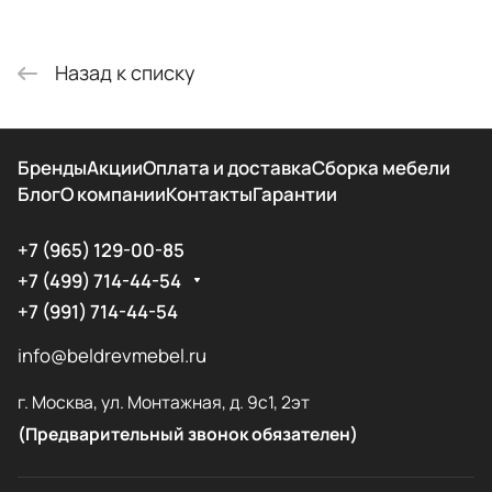
Назад к списку
Бренды
Акции
Оплата и доставка
Сборка мебели
Блог
О компании
Контакты
Гарантии
+7 (965) 129-00-85
+7 (499) 714-44-54
+7 (991) 714-44-54
info@beldrevmebel.ru
г. Москва, ул. Монтажная, д. 9с1, 2эт
(Предварительный звонок обязателен)