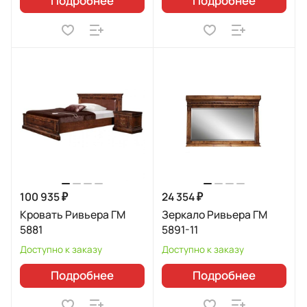
Подробнее
Подробнее
100 935 ₽
24 354 ₽
Кровать Ривьера ГМ
Зеркало Ривьера ГМ
5881
5891-11
Доступно к заказу
Доступно к заказу
Подробнее
Подробнее