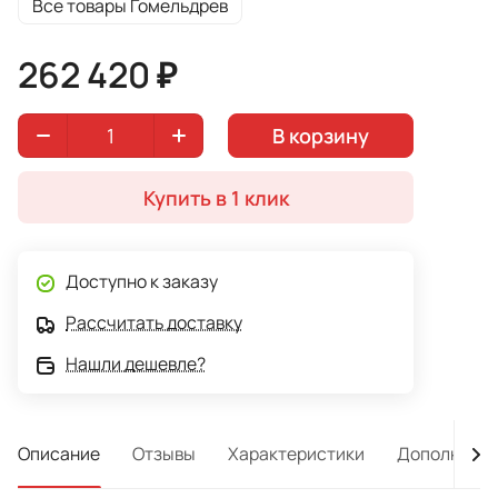
Все товары Гомельдрев
262 420 ₽
В корзину
Купить в 1 клик
Доступно к заказу
Рассчитать доставку
Нашли дешевле?
Описание
Отзывы
Характеристики
Дополнител