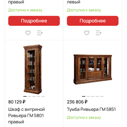
правый
левый
Доступно к заказу
Доступно к заказу
Подробнее
Подробнее
80 129 ₽
236 806 ₽
Шкаф с витриной
Тумба Ривьера ГМ 5851
Ривьера ГМ 5801
Доступно к заказу
правый