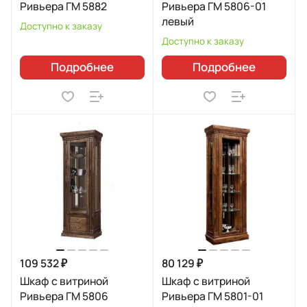
Ривьера ГМ 5882
Ривьера ГМ 5806-01
левый
Доступно к заказу
Доступно к заказу
Подробнее
Подробнее
109 532 ₽
80 129 ₽
Шкаф с витриной
Шкаф с витриной
Ривьера ГМ 5806
Ривьера ГМ 5801-01