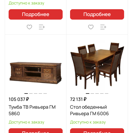
Доступно к заказу
Подробнее
Подробнее
105 037 ₽
72 131 ₽
Тумба ТВ Ривьера ГМ
Стол обеденный
5860
Ривьера ГМ 6006
Доступно к заказу
Доступно к заказу