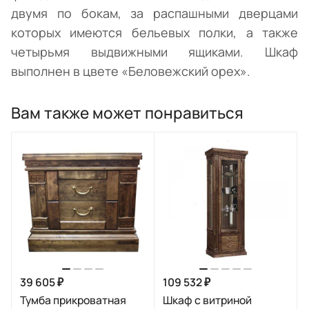
двумя по бокам, за распашными дверцами
которых имеются бельевых полки, а также
четырьмя выдвижными ящиками. Шкаф
выполнен в цвете «Беловежский орех».
Вам также может понравиться
39 605 ₽
109 532 ₽
Тумба прикроватная
Шкаф с витриной