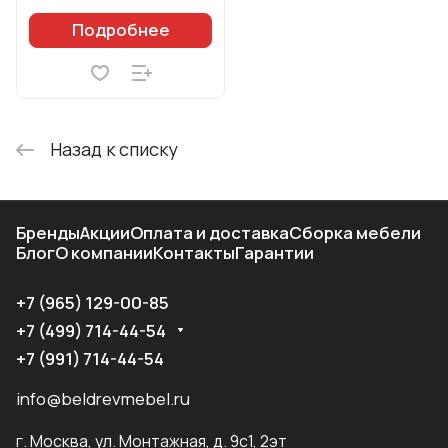
Подробнее
Назад к списку
Бренды
Акции
Оплата и доставка
Сборка мебели
Блог
О компании
Контакты
Гарантии
+7 (965) 129-00-85
+7 (499) 714-44-54
+7 (991) 714-44-54
info@beldrevmebel.ru
г. Москва, ул. Монтажная, д. 9с1, 2эт