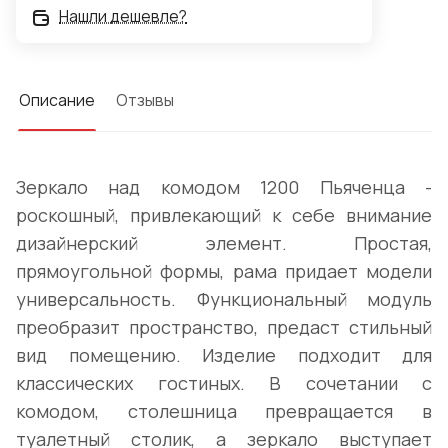
Нашли дешевле?
Описание
Отзывы
Зеркало над комодом 1200 Пьяченца -
роскошный, привлекающий к себе внимание
дизайнерский элемент. Простая,
прямоугольной формы, рама придает модели
универсальность. Функциональный модуль
преобразит пространство, предаст стильный
вид помещению. Изделие подходит для
классических гостиных. В сочетании с
комодом, столешница превращается в
туалетный столик, а зеркало выступает