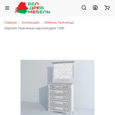
Главная
Коллекции
Мебель Пьяченца
Зеркало Пьяченца над комодом 1200