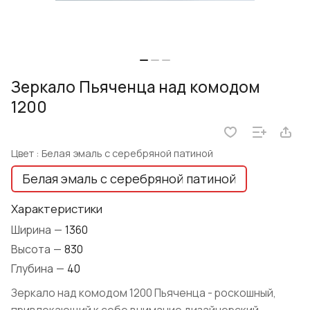
Зеркало Пьяченца над комодом
1200
Цвет :
Белая эмаль с серебряной патиной
Белая эмаль с серебряной патиной
Характеристики
Ширина
—
1360
Высота
—
830
Глубина
—
40
Зеркало над комодом 1200 Пьяченца - роскошный,