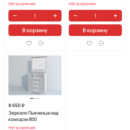
Нет в наличии
Нет в наличии
В корзину
В корзину
8 650 ₽
Зеркало Пьяченца над
комодом 800
Нет в наличии