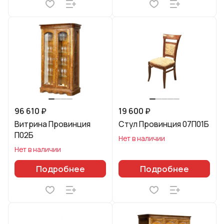
96 610 ₽
19 600 ₽
Витрина Провинция
Стул Провинция 07П01Б
П02Б
Нет в наличии
Нет в наличии
Подробнее
Подробнее