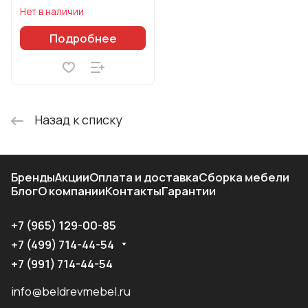
Нет в наличии
Подробнее
Назад к списку
Бренды
Акции
Оплата и доставка
Сборка мебели
Блог
О компании
Контакты
Гарантии
+7 (965) 129-00-85
+7 (499) 714-44-54
+7 (991) 714-44-54
info@beldrevmebel.ru