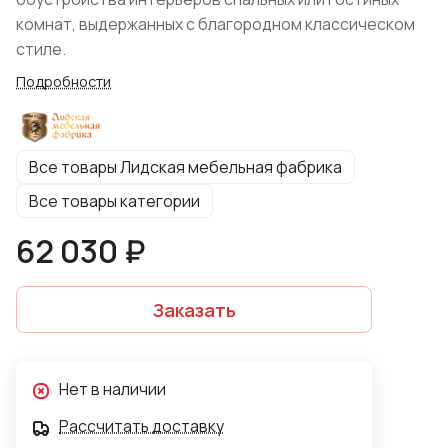
комнат, выдержанных с благородном классическом
стиле.
Подробности
Все товары Лидская мебельная фабрика
Все товары категории
62 030 ₽
Заказать
Нет в наличии
Рассчитать доставку