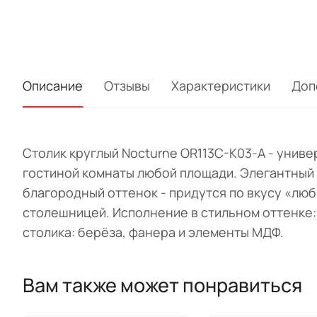
Описание
Отзывы
Характеристики
Доп
Столик круглый Nocturne OR113C-K03-A
-
униве
гостиной комнаты любой площади. Элегантный 
благородный оттенок - придутся по вкусу «лю
столешницей. Исполнение в стильном оттенке:
столика: берёза, фанера и элементы МДФ.
Вам также может понравиться