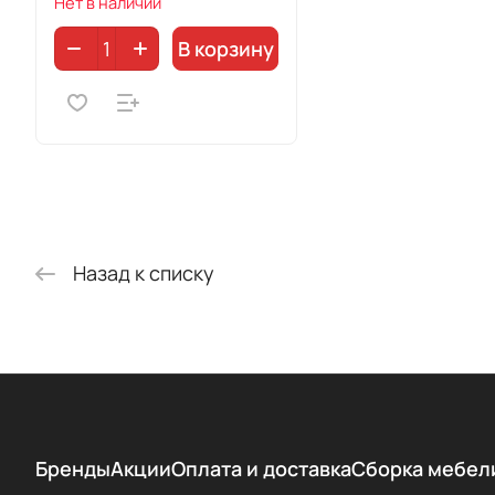
Нет в наличии
В корзину
Назад к списку
Бренды
Акции
Оплата и доставка
Сборка мебел