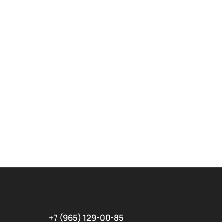
+7 (965) 129-00-85