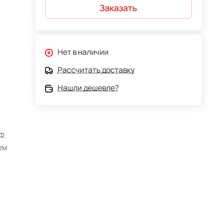
Заказать
Нет в наличии
Рассчитать доставку
Нашли дешевле?
Ф.
ем