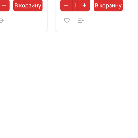
В корзину
В корзину