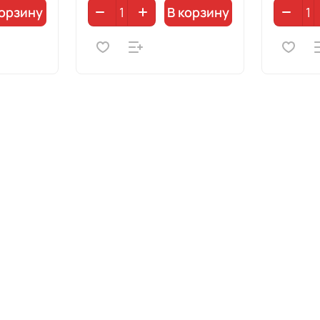
корзину
В корзину