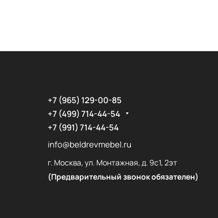
+7 (965) 129-00-85
+7 (499) 714-44-54
+7 (991) 714-44-54
info@beldrevmebel.ru
г. Москва, ул. Монтажная, д. 9с1, 2эт
(Предварительный звонок обязателен)