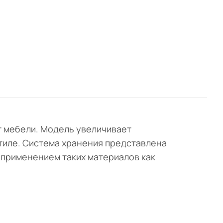
т мебели. Модель увеличивает
тиле. Система хранения представлена
 применением таких материалов как