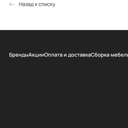
Назад к списку
Бренды
Акции
Оплата и доставка
Сборка мебел