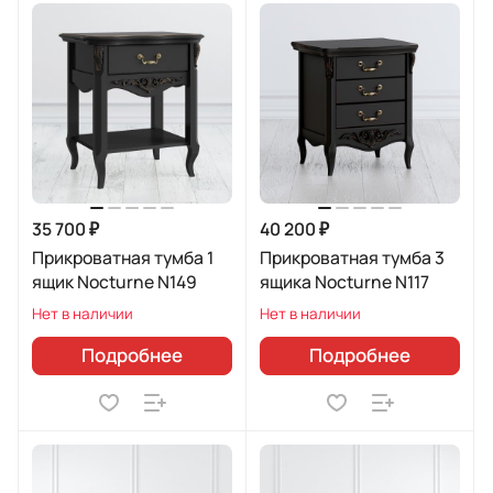
35 700 ₽
40 200 ₽
Прикроватная тумба 1
Прикроватная тумба 3
ящик Nocturne N149
ящика Nocturne N117
Нет в наличии
Нет в наличии
Подробнее
Подробнее