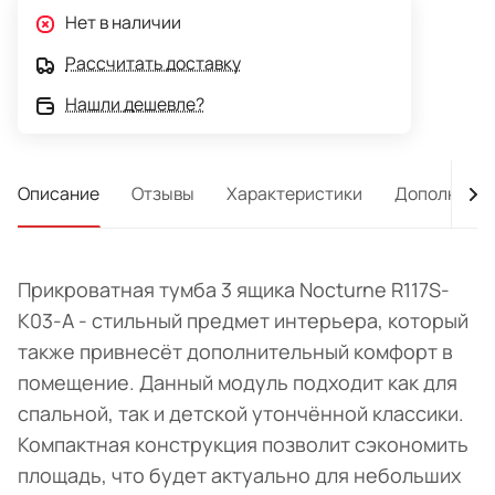
Нет в наличии
Рассчитать доставку
Нашли дешевле?
Описание
Отзывы
Характеристики
Дополнител
Прикроватная тумба 3 ящика Nocturne R117S-
K03-A - стильный предмет интерьера, который
также привнесёт дополнительный комфорт в
помещение. Данный модуль подходит как для
спальной, так и детской утончённой классики.
Компактная конструкция позволит сэкономить
площадь, что будет актуально для небольших