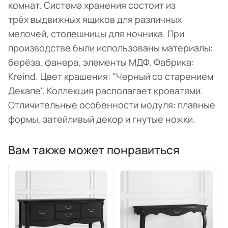
комнат. Система хранения состоит из
трёх выдвижных ящиков для различных
мелочей, столешницы для ночника. При
производстве были использованы материалы:
берёза, фанера, элементы МДФ. Фабрика:
Kreind. Цвет крашения: "Черный со старением
Декапе". Коллекция располагает кроватями.
Отличительные особенности модуля: плавные
формы, затейливый декор и гнутые ножки.
Вам также может понравиться