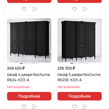
249 400 ₽
236 300 ₽
Шкаф 4 двери Nocturne
Шкаф 3 двери Nocturne
R624-K03-A
R623E-K03-A
Нет в наличии
Нет в наличии
Подробнее
Подробнее