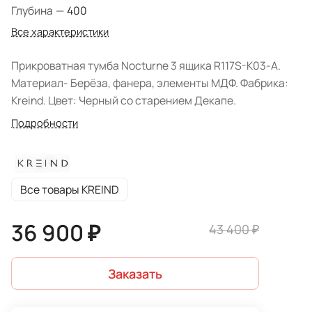
Глубина
—
400
Все характеристики
Прикроватная тумба Nocturne 3 ящика R117S-K03-A.
Материал- Берёза, фанера, элементы МДФ. Фабрика:
Kreind. Цвет: Черный со старением Декапе.
Подробности
Все товары KREIND
36 900 ₽
43 400 ₽
Заказать