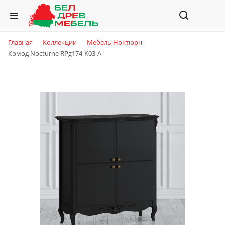
Главная
Коллекции
Мебель Ноктюрн
Комод Nocturne RPg174-K03-A