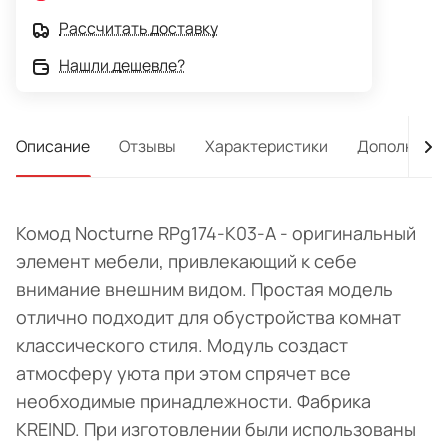
Рассчитать доставку
Нашли дешевле?
Описание
Отзывы
Характеристики
Дополнител
Комод Nocturne RPg174-K03-A - оригинальный
элемент мебели, привлекающий к себе
внимание внешним видом. Простая модель
отлично подходит для обустройства комнат
классического стиля. Модуль создаст
атмосферу уюта при этом спрячет все
необходимые принадлежности. Фабрика
KREIND. При изготовлении были использованы