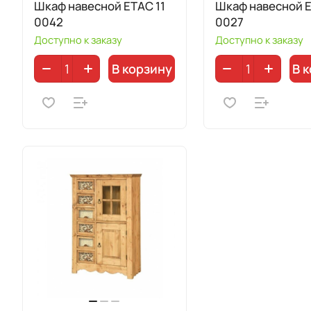
Шкаф навесной ETAC 11
Шкаф навесной 
0042
0027
Доступно к заказу
Доступно к заказу
В корзину
В 