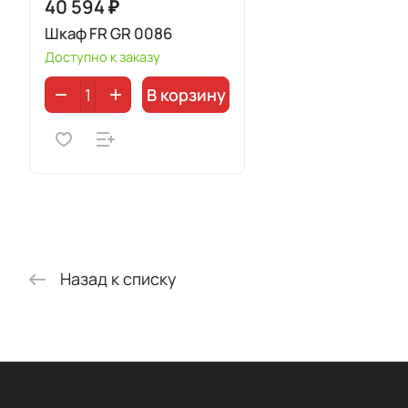
40 594 ₽
Шкаф FR GR 0086
Доступно к заказу
В корзину
Назад к списку