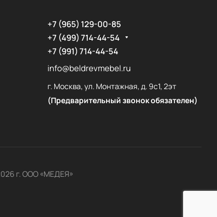
+7 (965) 129-00-85
+7 (499) 714-44-54
+7 (991) 714-44-54
info@beldrevmebel.ru
г. Москва, ул. Монтажная, д. 9с1, 2эт
(Предварительный звонок обязателен)
2026 г. ООО «МЕДЕЯ»