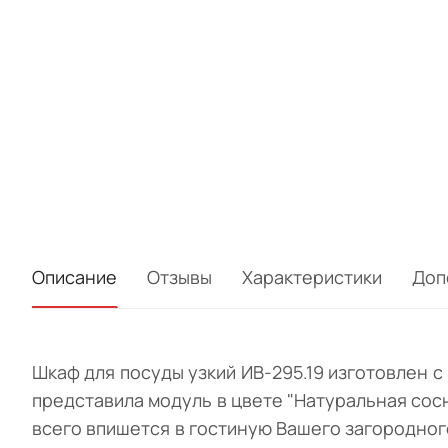
Описание
Отзывы
Характеристики
Доп
Шкаф для посуды узкий ИВ-295.19 изготовлен 
представила модуль в цвете "Натуральная сосн
всего впишется в гостиную Вашего загородног