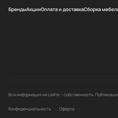
Бренды
Акции
Оплата и доставка
Сборка мебел
Вся информация на сайте – собственность. Публикаци
Конфиденциальность
Оферта