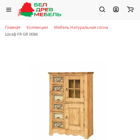
Главная
Коллекции
Мебель Натуральная сосна
Шкаф FR GR 0086