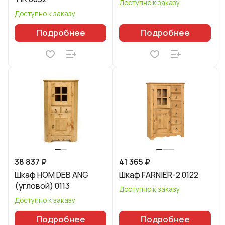
Доступно к заказу
Доступно к заказу
Подробнее
Подробнее
38 837 ₽
41 365 ₽
Шкаф HOM DEB ANG
Шкаф FARNIER-2 0122
(угловой) 0113
Доступно к заказу
Доступно к заказу
Подробнее
Подробнее