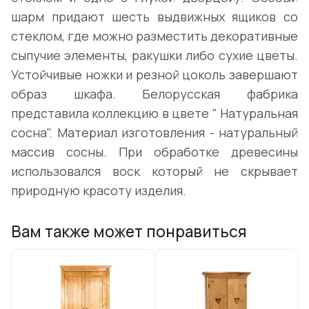
шарм придают шесть выдвижных ящиков со
стеклом, где можно разместить декоративные
сыпучие элементы, ракушки либо сухие цветы.
Устойчивые ножки и резной цоколь завершают
образ шкафа. Белорусская фабрика
представила коллекцию в цвете " Натуральная
сосна". Материал изготовления - натуральный
массив сосны. При обработке древесины
использовался воск который не скрывает
природную красоту изделия.
Вам также может понравиться