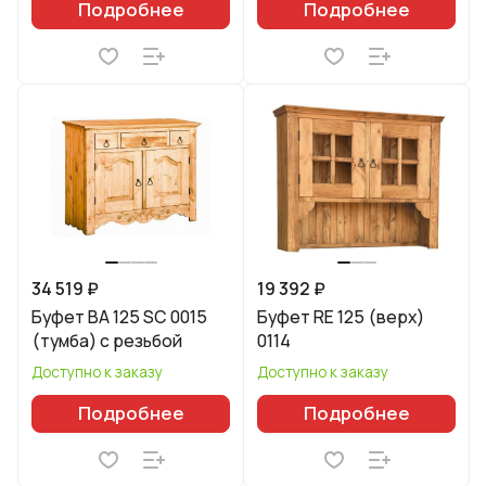
Подробнее
Подробнее
34 519 ₽
19 392 ₽
Буфет BA 125 SC 0015
Буфет RE 125 (верх)
(тумба) с резьбой
0114
Доступно к заказу
Доступно к заказу
Подробнее
Подробнее