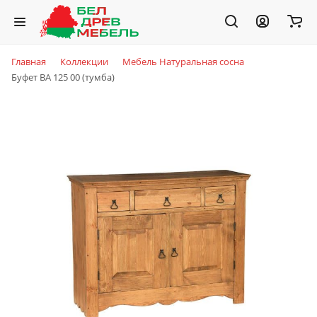
Главная
Коллекции
Мебель Натуральная сосна
Буфет BA 125 00 (тумба)