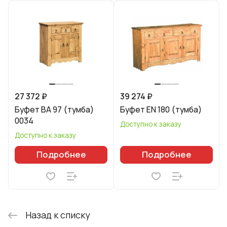
27 372 ₽
39 274 ₽
Буфет BA 97 (тумба)
Буфет EN 180 (тумба)
0034
Доступно к заказу
Доступно к заказу
Подробнее
Подробнее
Назад к списку