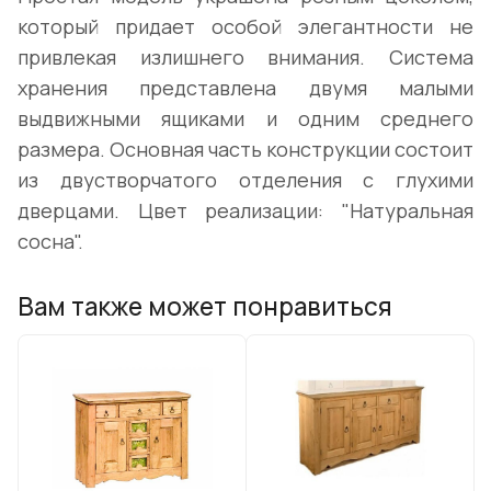
который придает особой элегантности не
привлекая излишнего внимания. Система
хранения представлена двумя малыми
выдвижными ящиками и одним среднего
размера. Основная часть конструкции состоит
из двустворчатого отделения с глухими
дверцами. Цвет реализации: "Натуральная
сосна".
Вам также может понравиться