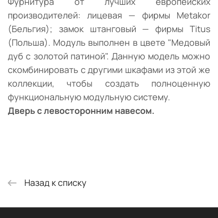
Фурнитура от лучших европейских
производителей: лицевая — фирмы Metakor
(Бельгия); замок штанговый — фирмы Titus
(Польша). Модуль выполнен в цвете "Медовый
дуб с золотой патиной". Данную модель можно
скомбинировать с другими шкафами из этой же
коллекции, чтобы создать полноценную
функциональную модульную систему.
Дверь с левосторонним навесом.
Назад к списку