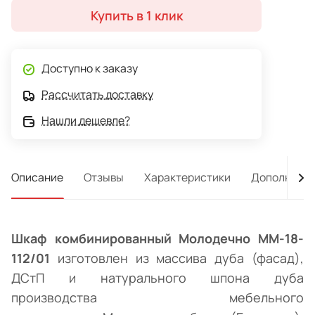
Купить в 1 клик
Доступно к заказу
Рассчитать доставку
Нашли дешевле?
Описание
Отзывы
Характеристики
Дополнител
Шкаф комбинированный Молодечно ММ-18-
112/01
изготовлен из массива дуба (фасад),
ДСтП и натурального шпона дуба
производства мебельного