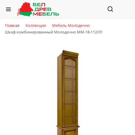
Главная
Коллекции
Мебель Молодечно
Шкаф комбинированный Молодечно ММ-18-112/01