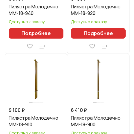
Пилястра Молодечно
Пилястра Молодечно
ММ-18-940
ММ-18-920
Доступно к заказу
Доступно к заказу
Подробнее
Подробнее
9 100 ₽
6 410 ₽
Пилястра Молодечно
Пилястра Молодечно
ММ-18-910
ММ-18-900
Доступно к заказу
Доступно к заказу