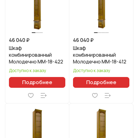
46 040 ₽
46 040 ₽
Шкаф
Шкаф
комбинированный
комбинированный
Молодечно ММ-18-422
Молодечно ММ-18-412
Доступно к заказу
Доступно к заказу
Подробнее
Подробнее