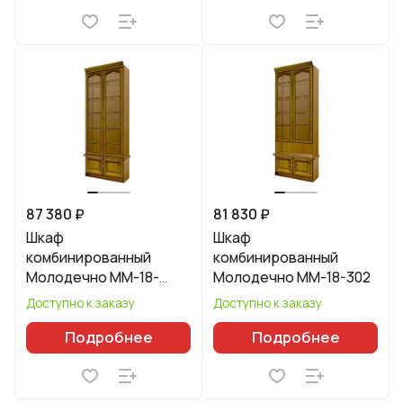
87 380 ₽
81 830 ₽
Шкаф
Шкаф
комбинированный
комбинированный
Молодечно ММ-18-
Молодечно ММ-18-302
302/01
Доступно к заказу
Доступно к заказу
Подробнее
Подробнее