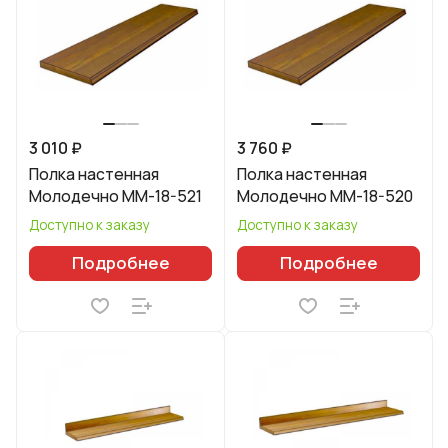
3 010 ₽
3 760 ₽
Полка настенная
Полка настенная
Молодечно ММ-18-521
Молодечно ММ-18-520
Доступно к заказу
Доступно к заказу
Подробнее
Подробнее