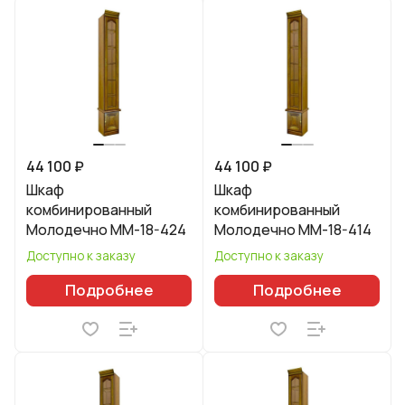
44 100 ₽
44 100 ₽
Шкаф
Шкаф
комбинированный
комбинированный
Молодечно ММ-18-424
Молодечно ММ-18-414
Доступно к заказу
Доступно к заказу
Подробнее
Подробнее