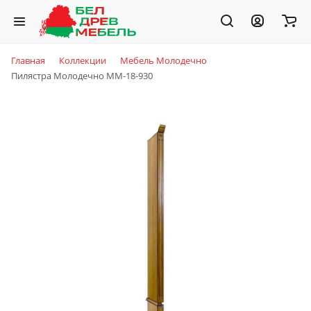
Главная
Коллекции
Мебель Молодечно
Пилястра Молодечно ММ-18-930