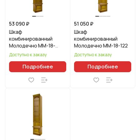
53 090 ₽
51 050 ₽
Шкаф
Шкаф
комбинированный
комбинированный
Молодечно ММ-18-
Молодечно ММ-18-122
122/01
Доступно к заказу
Доступно к заказу
Подробнее
Подробнее