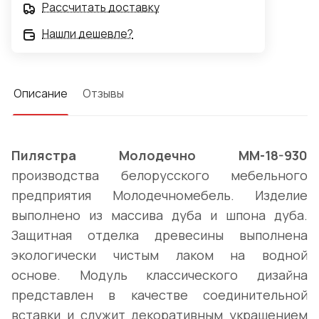
Рассчитать доставку
Нашли дешевле?
Описание
Отзывы
Пилястра Молодечно ММ-18-930
производства белорусского мебельного
предприятия Молодечномебель. Изделие
выполнено из массива дуба и шпона дуба.
Защитная отделка древесины выполнена
экологически чистым лаком на водной
основе. Модуль классического дизайна
представлен в качестве соединительной
вставки и служит декоративным украшением