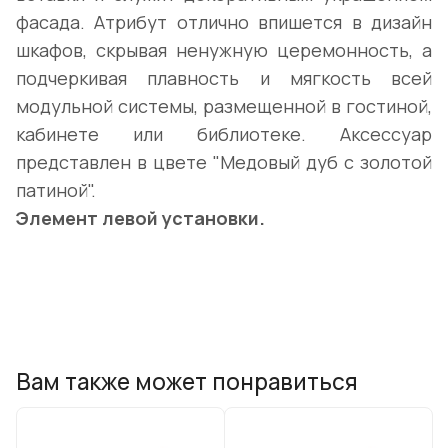
фасада. Атрибут отлично впишется в дизайн
шкафов, скрывая ненужную церемонность, а
подчеркивая плавность и мягкость всей
модульной системы, размещенной в гостиной,
кабинете или библиотеке. Аксессуар
представлен в цвете "Медовый дуб с золотой
патиной".
Элемент левой установки.
Вам также может понравиться