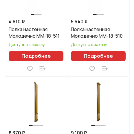
4 610 ₽
5 640 ₽
Полка настенная
Полка настенная
Молодечно ММ-18-511
Молодечно ММ-18-510
Доступно к заказу
Доступно к заказу
Подробнее
Подробнее
8 370 ₽
9 100 ₽