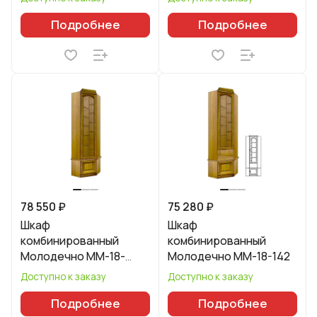
Подробнее
Подробнее
78 550 ₽
75 280 ₽
Шкаф
Шкаф
комбинированный
комбинированный
Молодечно ММ-18-
Молодечно ММ-18-142
142/01
Доступно к заказу
Доступно к заказу
Подробнее
Подробнее