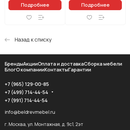
Подробнее
Подробнее
Назад к списку
Бренды
Акции
Оплата и доставка
Сборка мебели
Блог
О компании
Контакты
Гарантии
+7 (965) 129-00-85
+7 (499) 714-44-54
+7 (991) 714-44-54
info@beldrevmebel.ru
г. Москва, ул. Монтажная, д. 9с1, 2эт