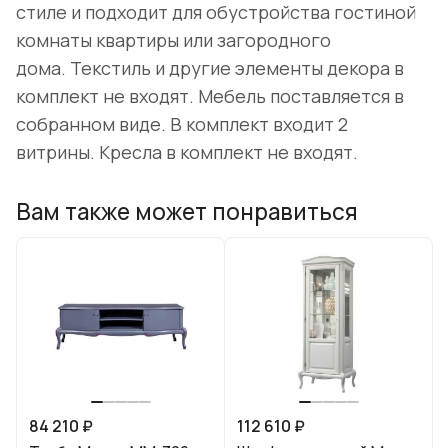
стиле и подходит для обустройства гостиной
комнаты квартиры или загородного
дома. Текстиль и другие элементы декора в
комплект не входят. Мебель поставляется в
собранном виде. В комплект входит 2
витрины. Кресла в комплект не входят.
Вам также может понравиться
84 210 ₽
112 610 ₽