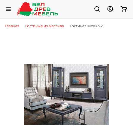
Главная
Гостиные из массива
Гостиная Мокко 2