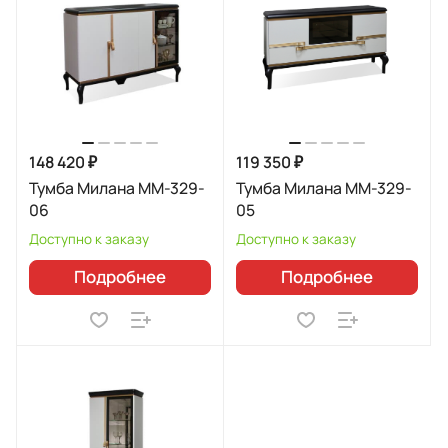
148 420 ₽
119 350 ₽
Тумба Милана ММ-329-
Тумба Милана ММ-329-
06
05
Доступно к заказу
Доступно к заказу
Подробнее
Подробнее