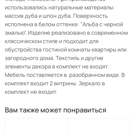
использовались натуральные материалы:
массив дуба и шпон дуба. Поверхность
исполнена в белом оттенке: "Альба с черной
эмалью". Изделие реализовано в современном
классическом стиле и подходит для
обустройства гостиной комнаты квартиры или
загородного дома. Текстиль и другие
элементы декора в комплект не входят.
Мебель поставляется в разобранном виде. В
комплект входит 2 витрины. Зеркало в
комплект не входит.
Вам также может понравиться