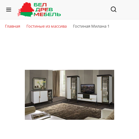
Главная
Гостиные из массива
Гостиная Милана 1