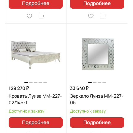
Подробнее
Подробнее
129 270 ₽
33 640 ₽
Кровать Луиза MM-227-
Зеркало Луиза MM-227-
02/14Б-1
05
Доступно к заказу
Доступно к заказу
Подробнее
Подробнее