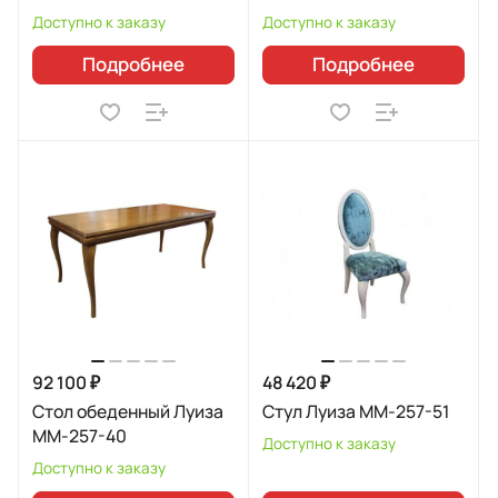
Доступно к заказу
Доступно к заказу
Подробнее
Подробнее
92 100 ₽
48 420 ₽
Стол обеденный Луиза
Стул Луиза ММ-257-51
ММ-257-40
Доступно к заказу
Доступно к заказу