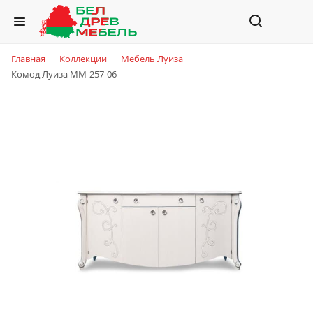
Главная
Коллекции
Мебель Луиза
Комод Луиза ММ-257-06