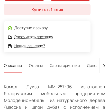
Купить в 1 клик
Доступно к заказу
Рассчитать доставку
Нашли дешевле?
Описание
Отзывы
Характеристики
Дополнител
Комод Луиза ММ-257-06 изготовлен
белорусским мебельным предприятием
Молодечномебель из натурального дерева
(массив и шпон дуба) с исполнением в