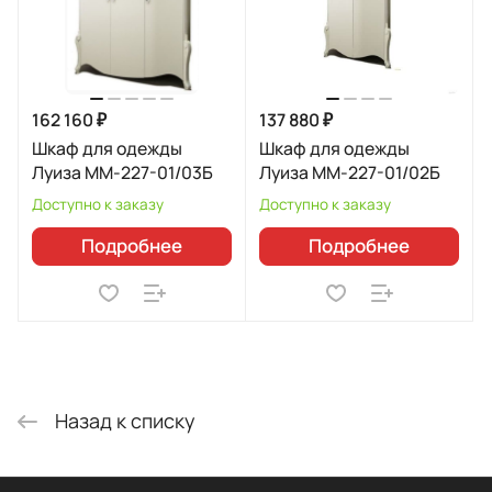
162 160 ₽
137 880 ₽
Шкаф для одежды
Шкаф для одежды
Луиза ММ-227-01/03Б
Луиза ММ-227-01/02Б
Доступно к заказу
Доступно к заказу
Подробнее
Подробнее
Назад к списку