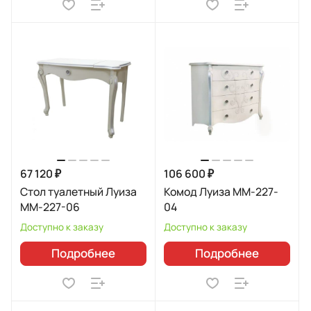
67 120 ₽
106 600 ₽
Стол туалетный Луиза
Комод Луиза ММ-227-
ММ-227-06
04
Доступно к заказу
Доступно к заказу
Подробнее
Подробнее