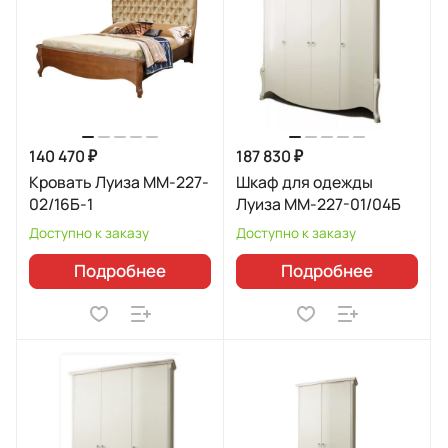
140 470 ₽
187 830 ₽
Кровать Луиза MM-227-
Шкаф для одежды
02/16Б-1
Луиза ММ-227-01/04Б
Доступно к заказу
Доступно к заказу
Подробнее
Подробнее