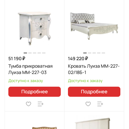
51 190 ₽
149 220 ₽
Тумба прикроватная
Кровать Луиза MM-227-
Луиза ММ-227-03
02/18Б-1
Доступно к заказу
Доступно к заказу
Подробнее
Подробнее