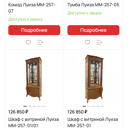
Комод Луиза ММ-257-
Тумба Луиза ММ-257-05
07
Доступно к заказу
Доступно к заказу
Подробнее
Подробнее
126 850 ₽
126 850 ₽
Шкаф с витриной Луиза
Шкаф с витриной Луиза
ММ-257-01/01
ММ-257-01