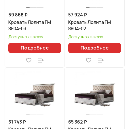
69 868 ₽
57 924 ₽
Кровать Лолита ГМ
Кровать Лолита ГМ
8804-03
8804-02
Доступно к заказу
Доступно к заказу
Подробнее
Подробнее
61 743 ₽
65 362 ₽