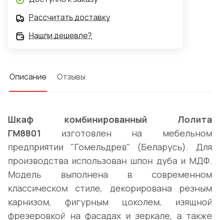
Рассчитать доставку
Нашли дешевле?
Описание
Отзывы
Шкаф комбинированный Лолита
ГМ8801
изготовлен на мебельном
предприятии "Гомельдрев" (Беларусь). Для
производства использован шпон дуба и МДФ.
Модель выполнена в современном
классическом стиле, декорирована резным
карнизом, фигурным цоколем, изящной
фрезеровкой на фасадах и зеркале, а также