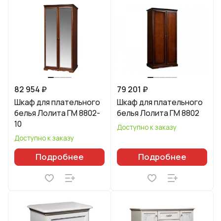
82 954 ₽
79 201 ₽
Шкаф для плательного
Шкаф для плательного
белья Лолита ГМ 8802-
белья Лолита ГМ 8802
10
Доступно к заказу
Доступно к заказу
Подробнее
Подробнее