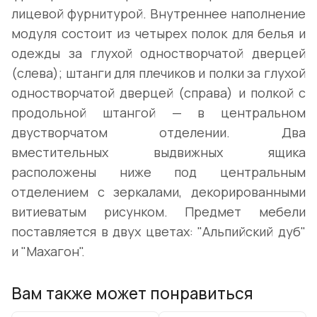
лицевой фурнитурой. Внутреннее наполнение
модуля состоит из четырех полок для белья и
одежды за глухой одностворчатой дверцей
(слева); штанги для плечиков и полки за глухой
одностворчатой дверцей (справа) и полкой с
продольной штангой — в центральном
двустворчатом отделении. Два
вместительных выдвижных ящика
расположены ниже под центральным
отделением с зеркалами, декорированными
витиеватым рисунком. Предмет мебели
поставляется в двух цветах: "Альпийский дуб"
и "Махагон".
Вам также может понравиться