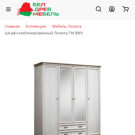
Главная
Коллекции
Мебель Лолита
Шкаф комбинированный Лолита ГМ 8801