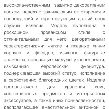
высококачественным защитно-декоративным
воском, надежно защищающим от старения и
повреждений и гарантирующим долгий срок
службы изделия. Модель выполнена в
роскошном прованском стиле с
отличительными для него декоративными
характеристиками: мягкие и плавные линии
корпуса и фасадов, изящные фигурные
элементы, придающие модулю утонченности,
изысканная европейская фурнитура,
подчеркивающая высокий статус, исполнение
в свойственно благородных цветах. Изделие
предназначено для хранения книг,
коллекционных предметов и интерьерных
аксессуаров, а также иных принадлежностей,
располагающее вместительной витриной с