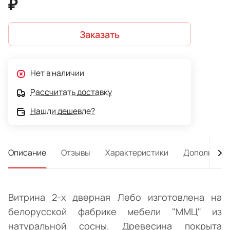
₽
Заказать
Нет в наличии
Рассчитать доставку
Нашли дешевле?
Описание
Отзывы
Характеристики
Дополнител
Витрина 2-х дверная Лебо изготовлена на
белорусской фабрике мебели "ММЦ" из
натуральной сосны. Древесина покрыта