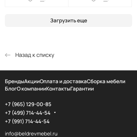
Загрузить еще
Назад к списку
Бренды
Акции
Оплата и доставка
Сборка мебели
Блог
О компании
Контакты
Гарантии
+7 (965) 129-00-85
+7 (499) 714-44-54
+7 (991) 714-44-54
info@beldrevmebel.ru