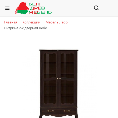
Главная
Коллекции
Мебель Лебо
Витрина 2-х дверная Лебо