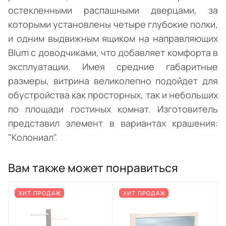
остекленными распашными дверцами, за
которыми установлены четыре глубокие полки,
и одним выдвижным ящиком на направляющих
Blum с доводчиками, что добавляет комфорта в
эксплуатации. Имея средние габаритные
размеры, витрина великолепно подойдет для
обустройства как просторных, так и небольших
по площади гостиных комнат. Изготовитель
представил элемент в вариантах крашения:
"Колониал".
Вам также может понравиться
ХИТ ПРОДАЖ
ХИТ ПРОДАЖ