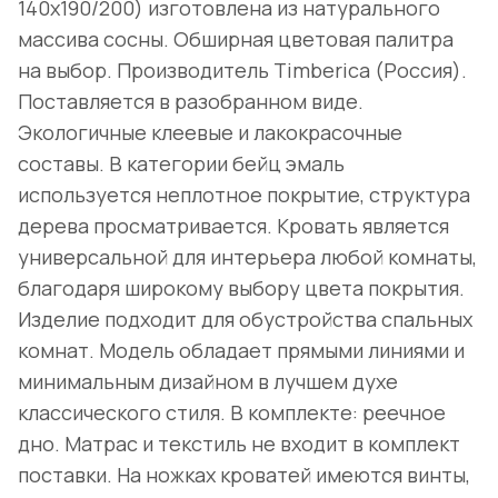
140x190/200) изготовлена из натурального
массива сосны. Обширная цветовая палитра
на выбор. Производитель Timberica (Россия).
Поставляется в разобранном виде.
Экологичные клеевые и лакокрасочные
составы. В категории бейц эмаль
используется неплотное покрытие, структура
дерева просматривается. Кровать является
универсальной для интерьера любой комнаты,
благодаря широкому выбору цвета покрытия.
Изделие подходит для обустройства спальных
комнат. Модель обладает прямыми линиями и
минимальным дизайном в лучшем духе
классического стиля. В комплекте: реечное
дно. Матрас и текстиль не входит в комплект
поставки. На ножках кроватей имеются винты,