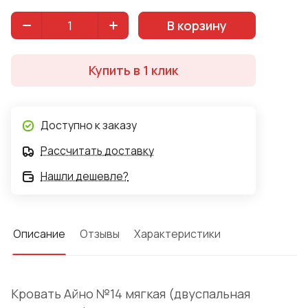
предусмотрены.
В корзину
Купить в 1 клик
Доступно к заказу
Рассчитать доставку
Нашли дешевле?
Описание
Отзывы
Характеристики
Кровать Айно №14 мягкая (двуспальная