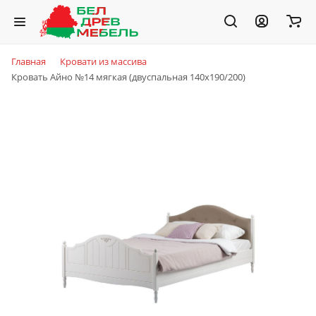
Главная
Кровати из массива
Кровать Айно №14 мягкая (двуспальная 140x190/200)