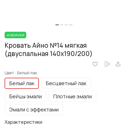
НОВИНКИ
Кровать Айно №14 мягкая
(двуспальная 140x190/200)
Цвет :
Белый лак
Белый лак
Бесцветный лак
Бейцы эмали
Плотные эмали
Эмали с эффектами
Характеристики