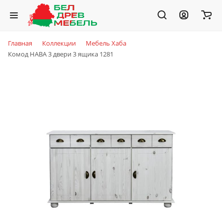
Главная
Коллекции
Мебель Хаба
Комод HABA 3 двери 3 ящика 1281