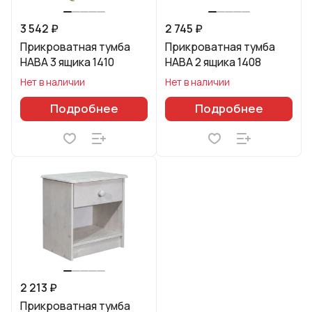
3 542 ₽
2 745 ₽
Прикроватная тумба
Прикроватная тумба
HABA 3 ящика 1410
HABA 2 ящика 1408
Нет в наличии
Нет в наличии
Подробнее
Подробнее
2 213 ₽
Прикроватная тумба