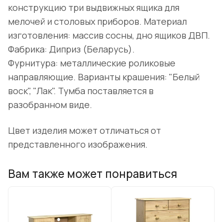
конструкцию три выдвижных ящика для
мелочей и столовых приборов. Материал
изготовления: массив сосны, дно ящиков ДВП.
Фабрика: Диприз (Беларусь).
Фурнитура: металлические роликовые
направляющие. Варианты крашения: "Белый
воск", "Лак". Тумба поставляется в
разобранном виде.
Цвет изделия может отличаться от
представленного изображения.
Вам также может понравиться