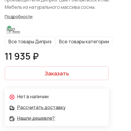
Мебель из натурального массива сосны.
Подробности
Все товары Диприз
Все товары категории
11 935 ₽
Заказать
Нет в наличии
Рассчитать доставку
Нашли дешевле?