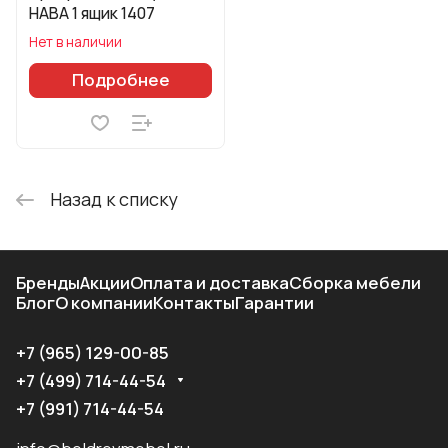
HABA 1 ящик 1407
Нет в наличии
Подробнее
Назад к списку
Бренды
Акции
Оплата и доставка
Сборка мебели
Блог
О компании
Контакты
Гарантии
+7 (965) 129-00-85
+7 (499) 714-44-54
+7 (991) 714-44-54