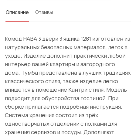
Описание
Отзывы
Комод HABA 3 двери 3 ящика 1281 изготовлен из
натуральных безопасных материалов, легок в
уходе. Изделие дополнит практически любой
интерьер вашей квартиры и загородного
дома. Тумба представлена в лучших традициях
классического стиля, также изделие легко
впишется в помещение Кантри стиля. Модель
подходит для обустройства гостиной. При
сборке прилагается подробная инструкция.
Система хранения состоит из трёх
одностворчатых отделений с полками для
хранения сервизов и посуды. Дополняют