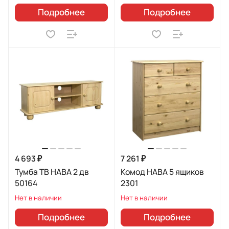
Подробнее
Подробнее
4 693 ₽
7 261 ₽
Тумба ТВ HABA 2 дв
Комод HABA 5 ящиков
50164
2301
Нет в наличии
Нет в наличии
Подробнее
Подробнее