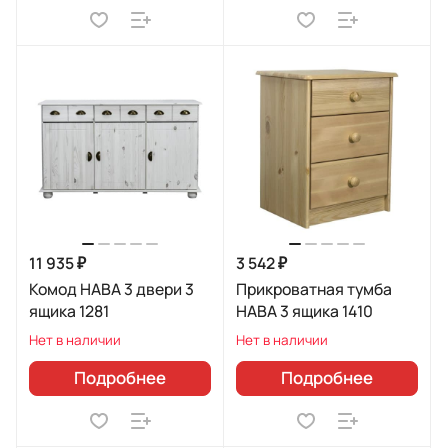
11 935 ₽
3 542 ₽
Комод HABA 3 двери 3
Прикроватная тумба
ящика 1281
HABA 3 ящика 1410
Нет в наличии
Нет в наличии
Подробнее
Подробнее