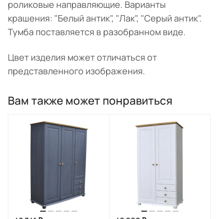
роликовые направляющие. Варианты
крашения: "Белый антик", "Лак", "Серый антик".
Тумба поставляется в разобранном виде.
Цвет изделия может отличаться от
представленного изображения.
Вам также может понравиться