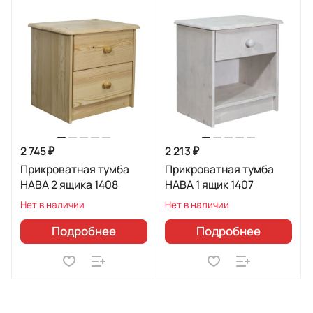
2 745 ₽
2 213 ₽
Прикроватная тумба
Прикроватная тумба
HABA 2 ящика 1408
HABA 1 ящик 1407
Нет в наличии
Нет в наличии
Подробнее
Подробнее