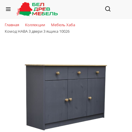
Главная
Коллекции
Мебель Хаба
Комод HABA 3 двери 3 ящика 10026