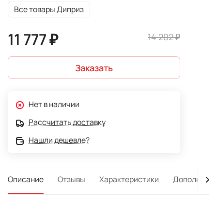
Все товары Диприз
11 777 ₽
14 202 ₽
Заказать
Нет в наличии
Рассчитать доставку
Нашли дешевле?
Описание
Отзывы
Характеристики
Дополнител