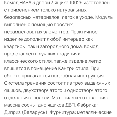
Комод HABA 3 двери 3 ящика 10026 изготовлен
с применением только натуральных
безопасных материалов, легок в уходе. Модуль
выполнен с помощью простых,
незамысловатых элементов. Практичное
изделие дополнит любой интерьер как
квартиры, так и загородного дома. Комод
представлен в лучших традициях
классического стиля, также изделие легко
впишется в помещение Кантри стиля. При
сборке прилагается подробная инструкция.
Система хранения состоит из трёх выдвижных
ящиков, двухстворчатого и одностворчатого
отделения с полкой. Материал изготовления:
массив сосны, дно ящиков ДВП. Фабрика:
Диприз (Беларусь). Фурнитура: металлические