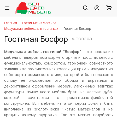
Главная
Гостиные из массива
Модульная мебель для гостиных
Гостиная Босфор
Гостиная Босфор
4 товара
Модульная мебель гостиной "Босфор"
- это сочетание
мебели в невероятном шарме старины и прошлых веков с
функциональностью, комфортом, гармонией совместного
жилища. Эта замечательная коллекция прям и излучает из
себя черты романского стиля, который и был положен в
основу её художественного образа и выразился в
декоративном оформлении мебели, лаконичных завитках
фурнитуры. Лучше всего мебель брать из массива дуба,
который сочетается с романтично-филёнчатой
конструкцией. Вся мебель из этой серии должна быть
выполнена из экологически чистых материалов и не
вредить вашему здоровью. Так же можно подобрать