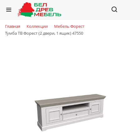
Главная
Коллекции
Мебель Форест
Тумба ТВ Форест (2 двери, 1 ящик) 47550