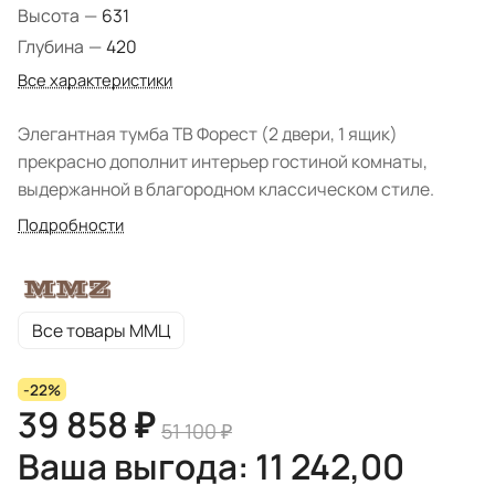
Высота
—
631
Глубина
—
420
Все характеристики
Элегантная тумба ТВ Форест (2 двери, 1 ящик)
прекрасно дополнит интерьер гостиной комнаты,
выдержанной в благородном классическом стиле.
Подробности
Все товары ММЦ
-22%
39 858 ₽
51 100 ₽
Ваша выгода: 11 242,00