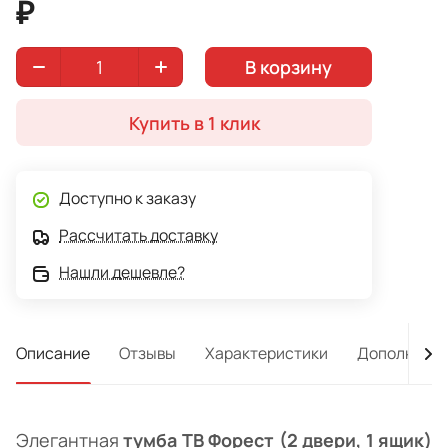
₽
В корзину
Купить в 1 клик
Доступно к заказу
Рассчитать доставку
Нашли дешевле?
Описание
Отзывы
Характеристики
Дополнител
Элегантная
тумба ТВ Форест (2 двери, 1 ящик)