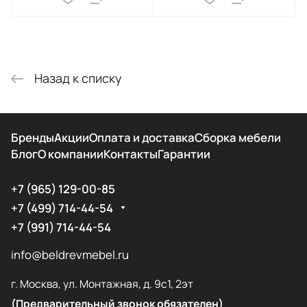
Назад к списку
Бренды
Акции
Оплата и доставка
Сборка мебели
Блог
О компании
Контакты
Гарантии
+7 (965) 129-00-85
+7 (499) 714-44-54
+7 (991) 714-44-54
info@beldrevmebel.ru
г. Москва, ул. Монтажная, д. 9с1, 2эт
(Предварительный звонок обязателен)