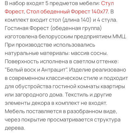
В набор входят 5 предметов мебели:
Стул
Форест
,
Стол обеденный Форест 140х77
. В
комплект входит стол (длина 140) и 4 стула.
Гостиная Форест (обеденная группа)
изготовлена белорусским предприятием ММЦ.
При производстве использовались
натуральные материалы: массив сосны.
Поверхность исполнена в светлом оттенке:
"Белый воск и Антрацит". Изделие реализовано
в современном классическом стиле и подходит
для обустройства гостиной комнаты квартиры
или загородного дома. Текстиль и другие
элементы декора в комплект не входят.
Мебель поставляется в разобранном виде,
через покрытие просматривается структура
дерева.