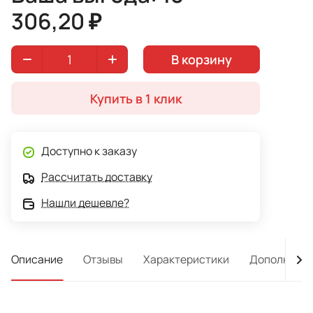
306,20 ₽
В корзину
Купить в 1 клик
Доступно к заказу
Рассчитать доставку
Нашли дешевле?
Описание
Отзывы
Характеристики
Дополнител