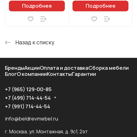
Подробнее
Подробнее
Назад к списку
Бренды
Акции
Оплата и доставка
Сборка мебели
Блог
О компании
Контакты
Гарантии
+7 (965) 129-00-85
+7 (499) 714-44-54
+7 (991) 714-44-54
info@beldrevmebel.ru
г. Москва, ул. Монтажная, д. 9с1, 2эт