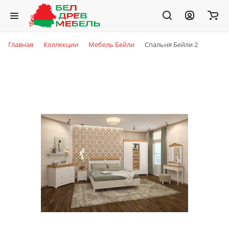
Главная
Коллекции
Мебель Бейли
Спальня Бейли 2