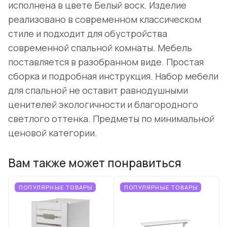
исполнена в цвете Белый воск. Изделие
реализовано в современном классическом
стиле и подходит для обустройства
современной спальной комнаты. Мебель
поставляется в разобранном виде. Простая
сборка и подробная инструкция. Набор мебели
для спальной не оставит равнодушными
ценителей экологичности и благородного
светлого оттенка. Предметы по минимальной
ценовой категории.
Вам также может понравиться
ПОПУЛЯРНЫЕ ТОВАРЫ
ПОПУЛЯРНЫЕ ТОВАРЫ