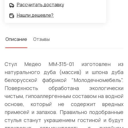
Рассчитать доставку
Нашли дешевле?
Описание
Отзывы
Стул Медео ММ-315-01 изготовлен из
натурального дуба (массив) и шпона дуба
белорусской фабрикой "Молодечномебель".
Поверхность обработана экологически
чистым, гипоаллергенным составом на водной
основе, который не содержит вредных
примесей и запахов. Правильно подобранные
стулья станут украшением гостиной и будут