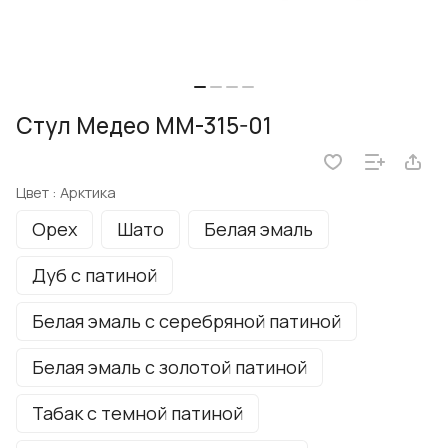
Стул Медео ММ-315-01
Цвет :
Арктика
Орех
Шато
Белая эмаль
Дуб с патиной
Белая эмаль с серебряной патиной
Белая эмаль с золотой патиной
Табак с темной патиной