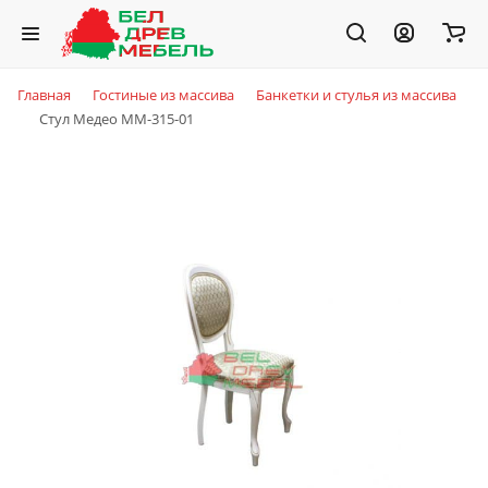
Главная
Гостиные из массива
Банкетки и стулья из массива
Стул Медео ММ-315-01