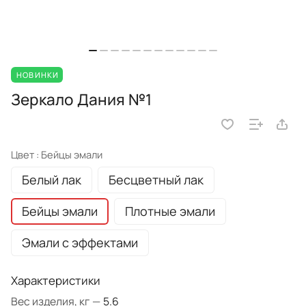
НОВИНКИ
Зеркало Дания №1
Цвет :
Бейцы эмали
Белый лак
Бесцветный лак
Бейцы эмали
Плотные эмали
Эмали с эффектами
Характеристики
Вес изделия, кг
—
5.6