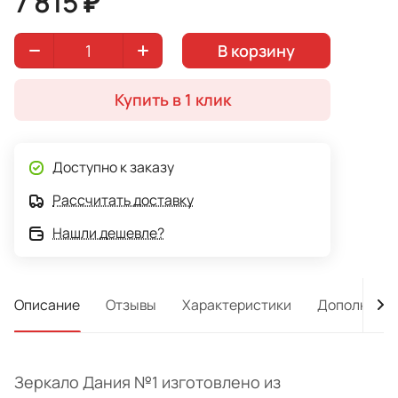
7 815 ₽
В корзину
Купить в 1 клик
Доступно к заказу
Рассчитать доставку
Нашли дешевле?
Описание
Отзывы
Характеристики
Дополнител
Зеркало Дания №1 изготовлено из