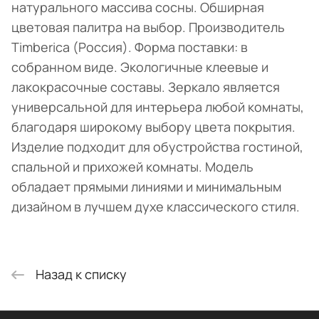
натурального массива сосны. Обширная
цветовая палитра на выбор. Производитель
Timberica (Россия). Форма поставки: в
собранном виде. Экологичные клеевые и
лакокрасочные составы. Зеркало является
универсальной для интерьера любой комнаты,
благодаря широкому выбору цвета покрытия.
Изделие подходит для обустройства гостиной,
спальной и прихожей комнаты. Модель
обладает прямыми линиями и минимальным
дизайном в лучшем духе классического стиля.
Назад к списку