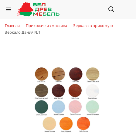
Главная
Прихожие из массива
Зеркала в прихожую
Зеркало Дания №1